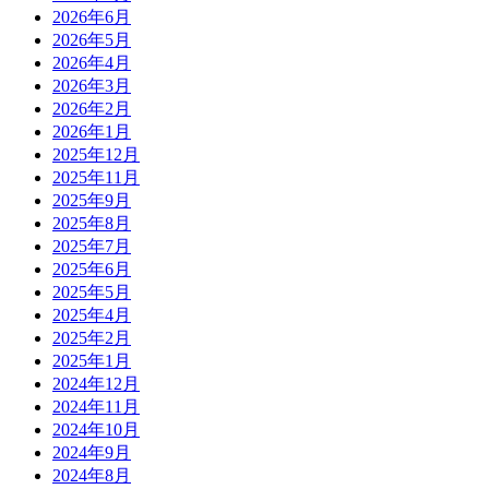
2026年6月
2026年5月
2026年4月
2026年3月
2026年2月
2026年1月
2025年12月
2025年11月
2025年9月
2025年8月
2025年7月
2025年6月
2025年5月
2025年4月
2025年2月
2025年1月
2024年12月
2024年11月
2024年10月
2024年9月
2024年8月