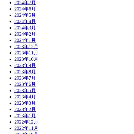
2024年7月
2024年6月
2024年5月
2024年4月
2024年3月
2024年2月
2024年1月
2023年12月
2023年11月
2023年10月
2023年9月
2023年8月
2023年7月
2023年6月
2023年5月
2023年4月
2023年3月
2023年2月
2023年1月
2022年12月
2022年11月