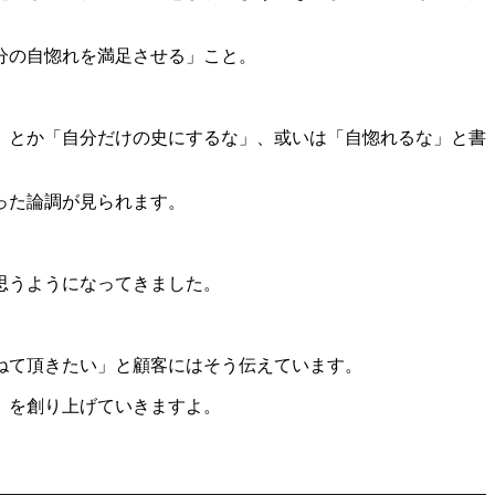
分の自惚れを満足させる」こと。
」とか「自分だけの史にするな」、或いは「自惚れるな」と書
った論調が見られます。
思うようになってきました。
ねて頂きたい」と顧客にはそう伝えています。
』を創り上げていきますよ。