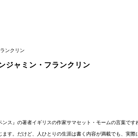
ランクリン
ンジャミン・フランクリン
ペンス』の著者イギリスの作家サマセット・モームの言葉です
じます。だけど、人ひとりの生涯は書く内容が満載でも、実際