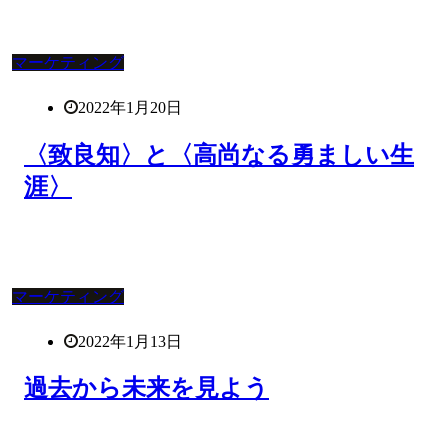
マーケティング
2022年1月20日
〈致良知〉と〈高尚なる勇ましい生
涯〉
マーケティング
2022年1月13日
過去から未来を見よう