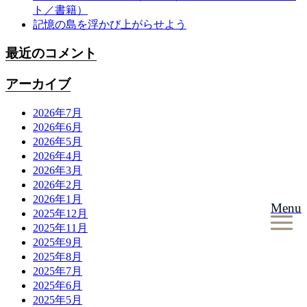
ト／書籍）
記憶の島を浮かび上がらせよう
最近のコメント
アーカイブ
2026年7月
2026年6月
2026年5月
2026年4月
2026年3月
2026年2月
2026年1月
Menu
2025年12月
2025年11月
2025年9月
2025年8月
2025年7月
2025年6月
2025年5月