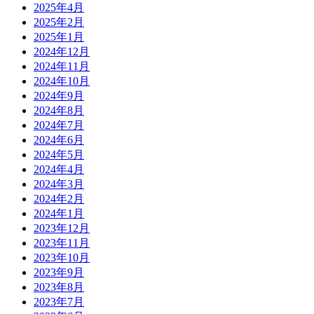
2025年4月
2025年2月
2025年1月
2024年12月
2024年11月
2024年10月
2024年9月
2024年8月
2024年7月
2024年6月
2024年5月
2024年4月
2024年3月
2024年2月
2024年1月
2023年12月
2023年11月
2023年10月
2023年9月
2023年8月
2023年7月