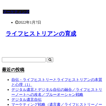
マーケティング
2022年1月7日
ライフヒストリアンの育成
最近の投稿
自伝・ライフヒストリーとライフヒストリアンの本質
と心理（1）
デジタル遺言とデジタル自伝の融合／ライフヒストリ
ーノートへの改名／ブルーオーシャン戦略
デジタル遺言自伝
マーケティング戦略（遺言書／ライフヒストリーノー