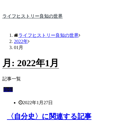
ライフヒストリー良知の世界
ライフヒストリー良知の世界
2022年
01月
月:
2022年1月
記事一覧
自伝
2022年1月27日
〈自分史〉に関連する記事