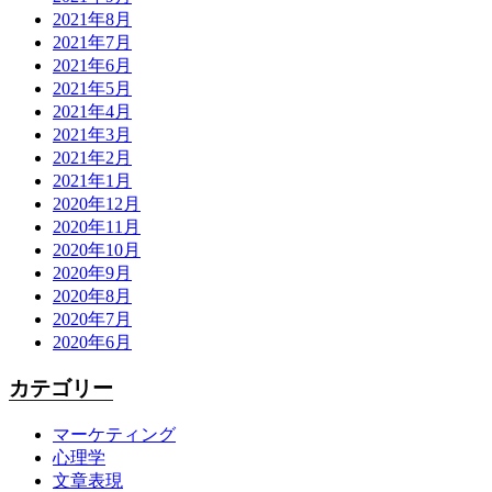
2021年8月
2021年7月
2021年6月
2021年5月
2021年4月
2021年3月
2021年2月
2021年1月
2020年12月
2020年11月
2020年10月
2020年9月
2020年8月
2020年7月
2020年6月
カテゴリー
マーケティング
心理学
文章表現