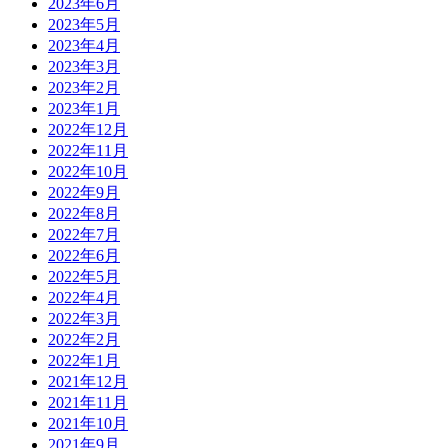
2023年6月
2023年5月
2023年4月
2023年3月
2023年2月
2023年1月
2022年12月
2022年11月
2022年10月
2022年9月
2022年8月
2022年7月
2022年6月
2022年5月
2022年4月
2022年3月
2022年2月
2022年1月
2021年12月
2021年11月
2021年10月
2021年9月