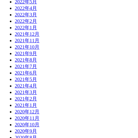
2022年5月
2022年4月
2022年3月
2022年2月
2022年1月
2021年12月
2021年11月
2021年10月
2021年9月
2021年8月
2021年7月
2021年6月
2021年5月
2021年4月
2021年3月
2021年2月
2021年1月
2020年12月
2020年11月
2020年10月
2020年9月
2020年8月