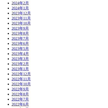
2024年2月
2024年1月
2023年12月
2023年11月
2023年10月
2023年9月
2023年8月
2023年7月
2023年6月
2023年5月
2023年4月
2023年3月
2023年2月
2023年1月
2022年12月
2022年11月
2022年10月
2022年9月
2022年8月
2022年7月
2022年6月