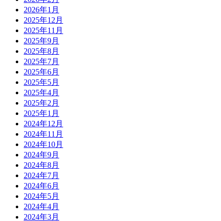
2026年1月
2025年12月
2025年11月
2025年9月
2025年8月
2025年7月
2025年6月
2025年5月
2025年4月
2025年2月
2025年1月
2024年12月
2024年11月
2024年10月
2024年9月
2024年8月
2024年7月
2024年6月
2024年5月
2024年4月
2024年3月