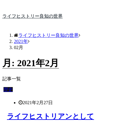
ライフヒストリー良知の世界
ライフヒストリー良知の世界
2021年
02月
月:
2021年2月
記事一覧
歴史
2021年2月27日
ライフヒストリアンとして