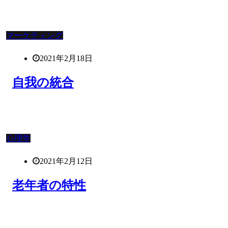
マーケティング
2021年2月18日
自我の統合
心理学
2021年2月12日
老年者の特性