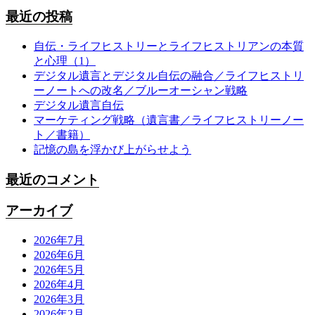
最近の投稿
自伝・ライフヒストリーとライフヒストリアンの本質
と心理（1）
デジタル遺言とデジタル自伝の融合／ライフヒストリ
ーノートへの改名／ブルーオーシャン戦略
デジタル遺言自伝
マーケティング戦略（遺言書／ライフヒストリーノー
ト／書籍）
記憶の島を浮かび上がらせよう
最近のコメント
アーカイブ
2026年7月
2026年6月
2026年5月
2026年4月
2026年3月
2026年2月