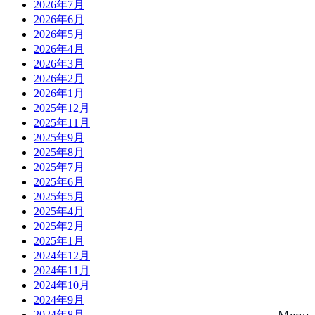
2026年7月
2026年6月
2026年5月
2026年4月
2026年3月
2026年2月
2026年1月
2025年12月
2025年11月
2025年9月
2025年8月
2025年7月
2025年6月
2025年5月
2025年4月
2025年2月
2025年1月
2024年12月
2024年11月
2024年10月
2024年9月
2024年8月