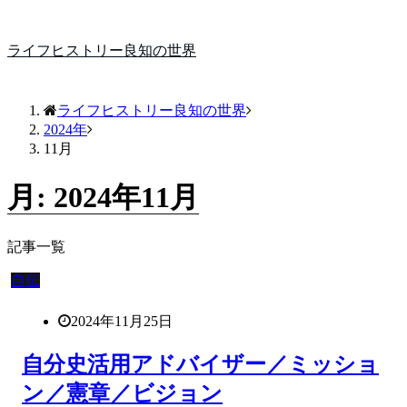
ライフヒストリー良知の世界
ライフヒストリー良知の世界
2024年
11月
月:
2024年11月
記事一覧
自伝
2024年11月25日
自分史活用アドバイザー／ミッショ
ン／憲章／ビジョン