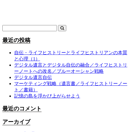
最近の投稿
自伝・ライフヒストリーとライフヒストリアンの本質
と心理（1）
デジタル遺言とデジタル自伝の融合／ライフヒストリ
ーノートへの改名／ブルーオーシャン戦略
デジタル遺言自伝
マーケティング戦略（遺言書／ライフヒストリーノー
ト／書籍）
記憶の島を浮かび上がらせよう
最近のコメント
アーカイブ