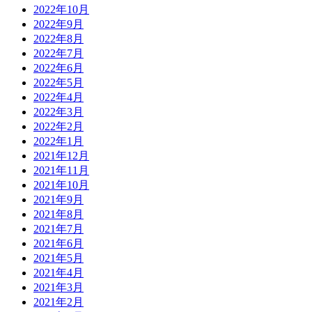
2022年10月
2022年9月
2022年8月
2022年7月
2022年6月
2022年5月
2022年4月
2022年3月
2022年2月
2022年1月
2021年12月
2021年11月
2021年10月
2021年9月
2021年8月
2021年7月
2021年6月
2021年5月
2021年4月
2021年3月
2021年2月