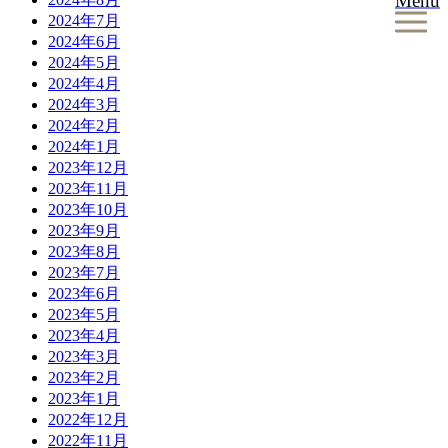
Menu
2024年7月
2024年6月
2024年5月
2024年4月
2024年3月
2024年2月
2024年1月
2023年12月
2023年11月
2023年10月
2023年9月
2023年8月
2023年7月
2023年6月
2023年5月
2023年4月
2023年3月
2023年2月
2023年1月
2022年12月
2022年11月