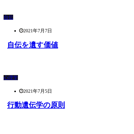
自伝
2021年7月7日
自伝を遺す価値
心理学
2021年7月5日
行動遺伝学の原則