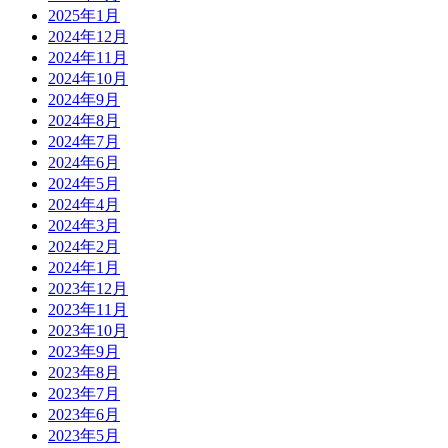
2025年1月
2024年12月
2024年11月
2024年10月
2024年9月
2024年8月
2024年7月
2024年6月
2024年5月
2024年4月
2024年3月
2024年2月
2024年1月
2023年12月
2023年11月
2023年10月
2023年9月
2023年8月
2023年7月
2023年6月
2023年5月