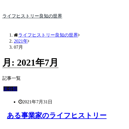
ライフヒストリー良知の世界
ライフヒストリー良知の世界
2021年
07月
月:
2021年7月
記事一覧
未分類
2021年7月31日
ある事業家のライフヒストリー