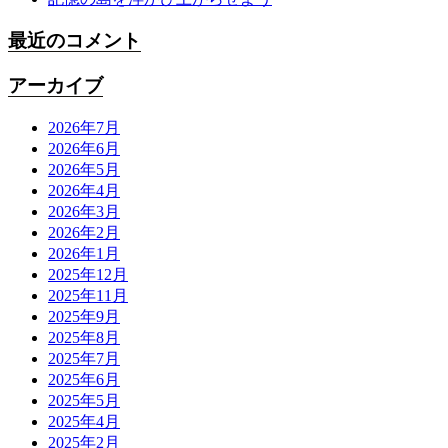
最近のコメント
アーカイブ
2026年7月
2026年6月
2026年5月
2026年4月
2026年3月
2026年2月
2026年1月
2025年12月
2025年11月
2025年9月
2025年8月
2025年7月
2025年6月
2025年5月
2025年4月
2025年2月