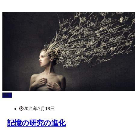
記憶
2021年7月18日
記憶の研究の進化