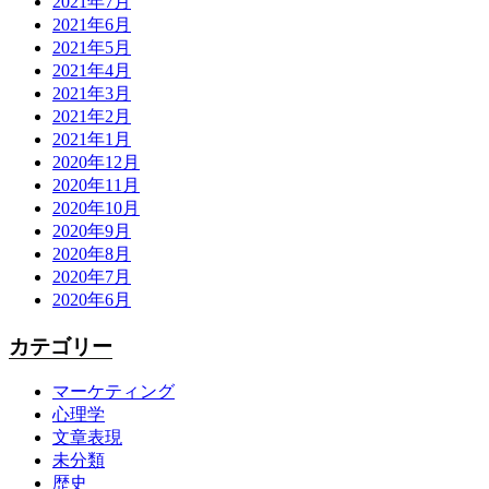
2021年7月
2021年6月
2021年5月
2021年4月
2021年3月
2021年2月
2021年1月
2020年12月
2020年11月
2020年10月
2020年9月
2020年8月
2020年7月
2020年6月
カテゴリー
マーケティング
心理学
文章表現
未分類
歴史