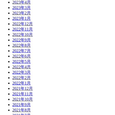
2023年4月
2023年3月
2023年2月
2023年1月
2022年12月
2022年11月
2022年10月
2022年9月
2022年8月
2022年7月
2022年6月
2022年5月
2022年4月
2022年3月
2022年2月
2022年1月
2021年12月
2021年11月
2021年10月
2021年9月
2021年8月