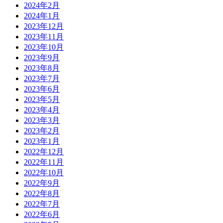
2024年2月
2024年1月
2023年12月
2023年11月
2023年10月
2023年9月
2023年8月
2023年7月
2023年6月
2023年5月
2023年4月
2023年3月
2023年2月
2023年1月
2022年12月
2022年11月
2022年10月
2022年9月
2022年8月
2022年7月
2022年6月