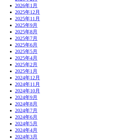
2026年1月
2025年12月
2025年11月
2025年9月
2025年8月
2025年7月
2025年6月
2025年5月
2025年4月
2025年2月
2025年1月
2024年12月
2024年11月
2024年10月
2024年9月
2024年8月
2024年7月
2024年6月
2024年5月
2024年4月
2024年3月