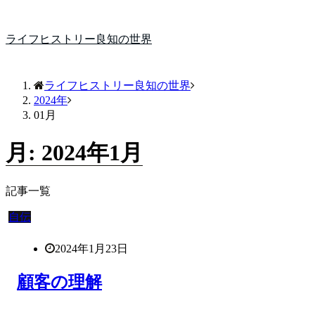
ライフヒストリー良知の世界
ライフヒストリー良知の世界
2024年
01月
月:
2024年1月
記事一覧
自伝
2024年1月23日
顧客の理解