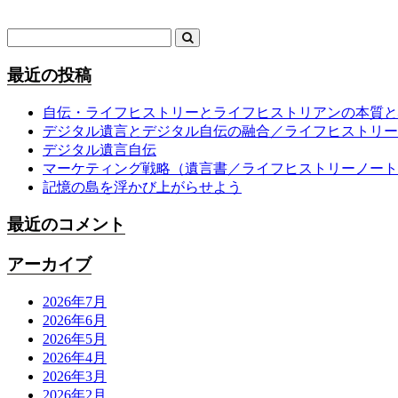
最近の投稿
自伝・ライフヒストリーとライフヒストリアンの本質と
デジタル遺言とデジタル自伝の融合／ライフヒストリー
デジタル遺言自伝
マーケティング戦略（遺言書／ライフヒストリーノート
記憶の島を浮かび上がらせよう
最近のコメント
アーカイブ
2026年7月
2026年6月
2026年5月
2026年4月
2026年3月
2026年2月