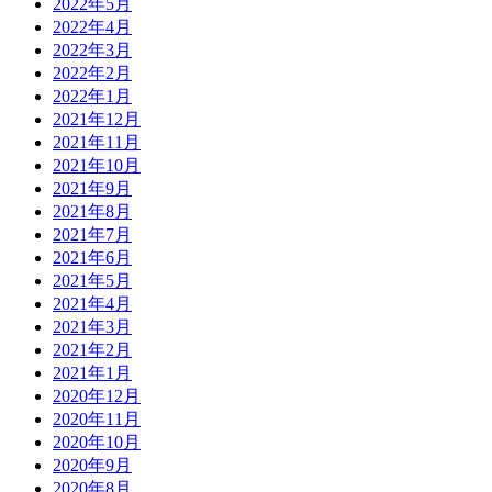
2022年5月
2022年4月
2022年3月
2022年2月
2022年1月
2021年12月
2021年11月
2021年10月
2021年9月
2021年8月
2021年7月
2021年6月
2021年5月
2021年4月
2021年3月
2021年2月
2021年1月
2020年12月
2020年11月
2020年10月
2020年9月
2020年8月