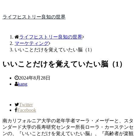
ライフヒストリー良知の世界
ライフヒストリー良知の世界
マーケティング
いいことだけを覚えていたい脳（1）
いいことだけを覚えていたい脳（1）
2024年8月28日
kang
Twitter
Facebook
南カリフォルニア大学の老年学者マーラ・メーザーと、スタ
ンダード大学の長寿研究センター所長ローラ・カーステンセ
ンの、『いいことだけを覚えていたい脳』、『高齢者が楽観