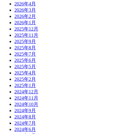
2026年4月
2026年3月
2026年2月
2026年1月
2025年12月
2025年11月
2025年9月
2025年8月
2025年7月
2025年6月
2025年5月
2025年4月
2025年2月
2025年1月
2024年12月
2024年11月
2024年10月
2024年9月
2024年8月
2024年7月
2024年6月