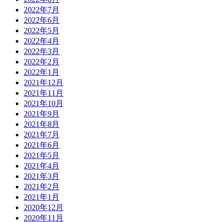
2022年7月
2022年6月
2022年5月
2022年4月
2022年3月
2022年2月
2022年1月
2021年12月
2021年11月
2021年10月
2021年9月
2021年8月
2021年7月
2021年6月
2021年5月
2021年4月
2021年3月
2021年2月
2021年1月
2020年12月
2020年11月