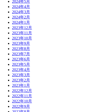
2024年5月
2024年4月
2024年3月
2024年2月
2024年1月
2023年12月
2023年11月
2023年10月
2023年9月
2023年8月
2023年7月
2023年6月
2023年5月
2023年4月
2023年3月
2023年2月
2023年1月
2022年12月
2022年11月
2022年10月
2022年9月
2022年8月