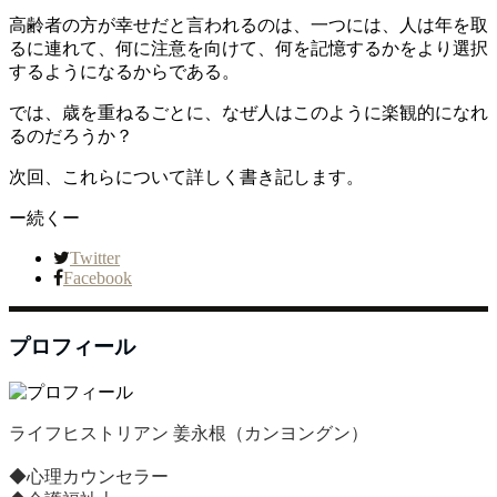
高齢者の方が幸せだと言われるのは、一つには、人は年を取
るに連れて、何に注意を向けて、何を記憶するかをより選択
するようになるからである。
では、歳を重ねるごとに、なぜ人はこのように楽観的になれ
るのだろうか？
次回、これらについて詳しく書き記します。
ー続くー
Twitter
Facebook
プロフィール
ライフヒストリアン 姜永根（カンヨングン）
◆心理カウンセラー