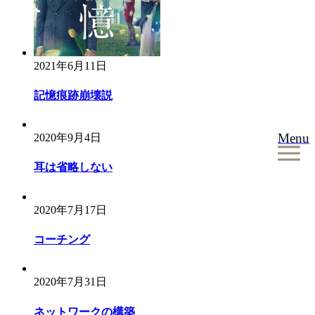
ョ
ン
2021年6月11日
記憶痕跡崩壊説
Menu
2020年9月4日
耳は省略しない
2020年7月17日
コーチング
2020年7月31日
ネットワークの構築