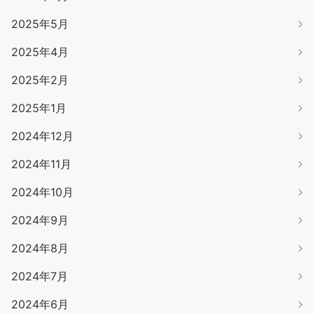
2025年5月
2025年4月
2025年2月
2025年1月
2024年12月
2024年11月
2024年10月
2024年9月
2024年8月
2024年7月
2024年6月