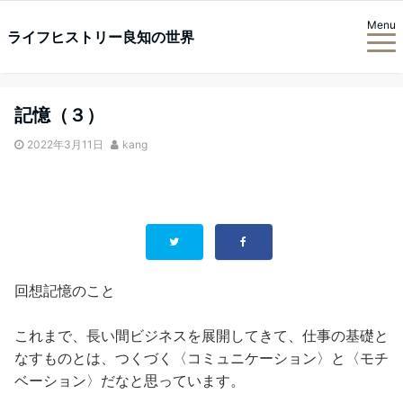
Menu
ライフヒストリー良知の世界
記憶（３）
2022年3月11日
kang
回想記憶のこと
これまで、長い間ビジネスを展開してきて、仕事の基礎と
なすものとは、つくづく〈コミュニケーション〉と〈モチ
ベーション〉だなと思っています。