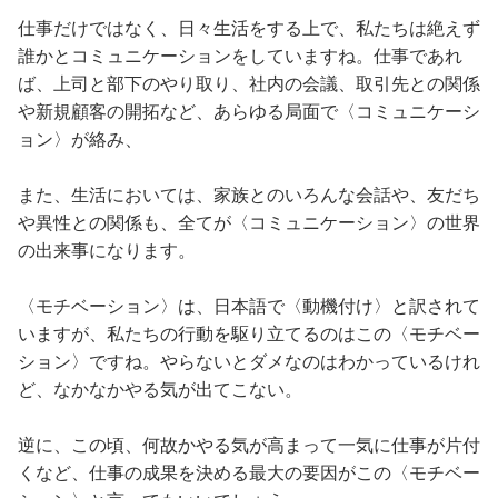
仕事だけではなく、日々生活をする上で、私たちは絶えず
誰かとコミュニケーションをしていますね。仕事であれ
ば、上司と部下のやり取り、社内の会議、取引先との関係
や新規顧客の開拓など、あらゆる局面で〈コミュニケーシ
ョン〉が絡み、
また、生活においては、家族とのいろんな会話や、友だち
や異性との関係も、全てが〈コミュニケーション〉の世界
の出来事になります。
〈モチベーション〉は、日本語で〈動機付け〉と訳されて
いますが、私たちの行動を駆り立てるのはこの〈モチベー
ション〉ですね。やらないとダメなのはわかっているけれ
ど、なかなかやる気が出てこない。
逆に、この頃、何故かやる気が高まって一気に仕事が片付
くなど、仕事の成果を決める最大の要因がこの〈モチベー