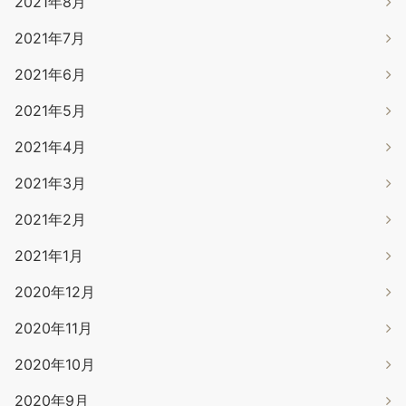
2021年8月
2021年7月
2021年6月
2021年5月
2021年4月
2021年3月
2021年2月
2021年1月
2020年12月
2020年11月
2020年10月
2020年9月