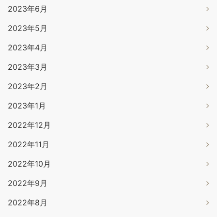
2023年6月
2023年5月
2023年4月
2023年3月
2023年2月
2023年1月
2022年12月
2022年11月
2022年10月
2022年9月
2022年8月