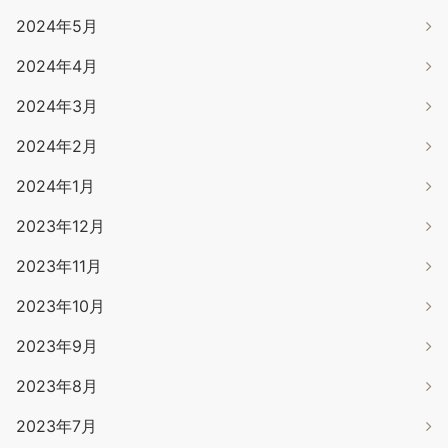
2024年5月
2024年4月
2024年3月
2024年2月
2024年1月
2023年12月
2023年11月
2023年10月
2023年9月
2023年8月
2023年7月