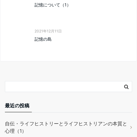
記憶について（1）
2021年12月11日
記憶の島
最近の投稿
自伝・ライフヒストリーとライフヒストリアンの本質と
心理（1）