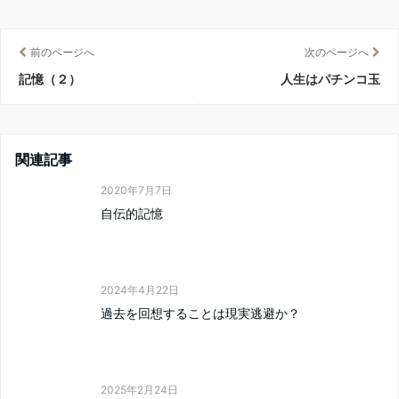
前のページへ
次のページへ
記憶（２）
人生はパチンコ玉
関連記事
2020年7月7日
自伝的記憶
2024年4月22日
過去を回想することは現実逃避か？
2025年2月24日