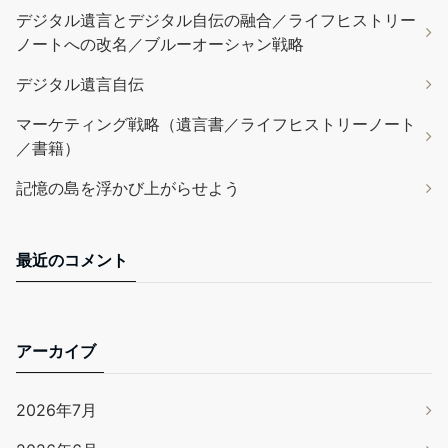
デジタル遺言とデジタル自伝の融合／ライフヒストリー
ノートへの改名／ブルーオーシャン戦略
デジタル遺言自伝
マーケティング戦略（遺言書／ライフヒストリーノート
／書籍）
記憶の島を浮かび上がらせよう
最近のコメント
アーカイブ
2026年7月