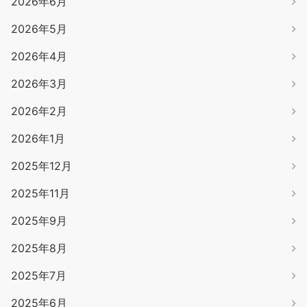
2026年6月
2026年5月
2026年4月
2026年3月
2026年2月
2026年1月
2025年12月
2025年11月
2025年9月
2025年8月
2025年7月
2025年6月