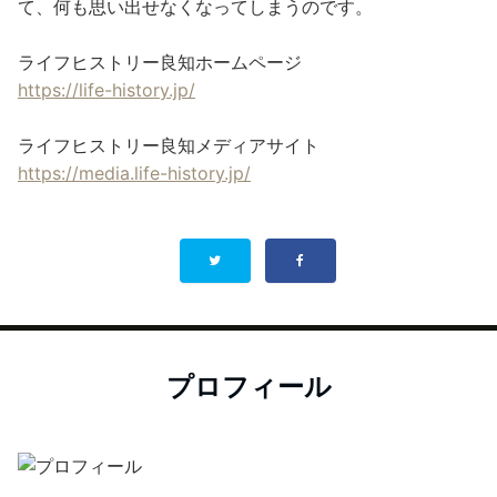
て、何も思い出せなくなってしまうのです。
ライフヒストリー良知ホームページ
https://life-history.jp/
ライフヒストリー良知メディアサイト
https://media.life-history.jp/
プロフィール