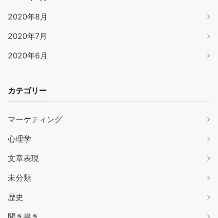
2020年8月
2020年7月
2020年6月
カテゴリー
マーケティング
心理学
文章表現
未分類
歴史
聞き書き