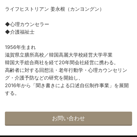
ライフヒストリアン 姜永根（カンヨングン）
◆心理カウンセラー
◆介護福祉士
1956年生まれ
滋賀県立膳所高校／韓国高麗大学校経営大学卒業
韓国大手総合商社を経て20年間会社経営に携わる。
高齢者に対する回想法・老年行動学・心理カウンセリン
グ・介護予防などの研究を開始し、
2016年から「聞き書きによる口述自伝制作事業」を展開
する。
お問い合わせ