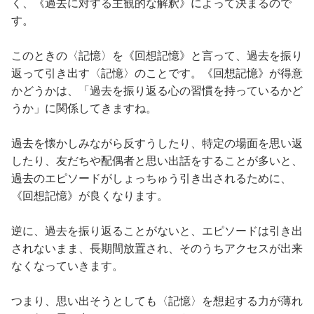
く、《過去に対する主観的な解釈》によって決まるので
す。
このときの〈記憶〉を《回想記憶》と言って、過去を振り
返って引き出す〈記憶〉のことです。《回想記憶》が得意
かどうかは、「過去を振り返る心の習慣を持っているかど
うか」に関係してきますね。
過去を懐かしみながら反すうしたり、特定の場面を思い返
したり、友だちや配偶者と思い出話をすることが多いと、
過去のエピソードがしょっちゅう引き出されるために、
《回想記憶》が良くなります。
逆に、過去を振り返ることがないと、エピソードは引き出
されないまま、長期間放置され、そのうちアクセスが出来
なくなっていきます。
つまり、思い出そうとしても〈記憶〉を想起する力が薄れ