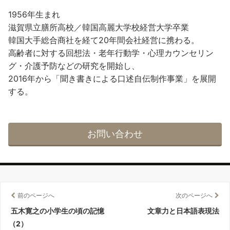
1956年生まれ
滋賀県立膳所高校／韓国高麗大学校経営大学卒業
韓国大手総合商社を経て20年間会社経営に携わる。
高齢者に対する回想法・老年行動学・心理カウンセリン
グ・介護予防などの研究を開始し、
2016年から「聞き書きによる口述自伝制作事業」を展開
する。
お問い合わせ
前のページへ
次のページへ
五木寛之の小学生の頃の記憶
文章力と日本語表現法
（2）