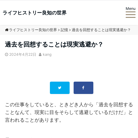
Menu
ライフヒストリー良知の世界
ライフヒストリー良知の世界
記憶
過去を回想することは現実逃避か？
過去を回想することは現実逃避か？
2024年4月22日
kang
この仕事をしていると、ときどき人から「過去を回想する
ことなんて、現実に目をそらして逃避しているだけだ」と
言われることがあります。