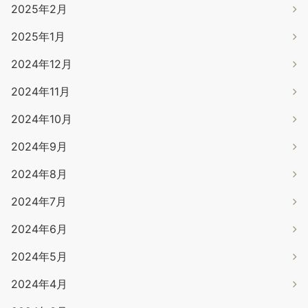
2025年2月
2025年1月
2024年12月
2024年11月
2024年10月
2024年9月
2024年8月
2024年7月
2024年6月
2024年5月
2024年4月