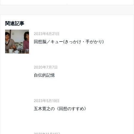
関連記事
2023年6月21日
回想脳／キュー(きっかけ・手がかり)
2020年7月7日
自伝的記憶
2023年5月19日
五木寛之の《回想のすすめ》