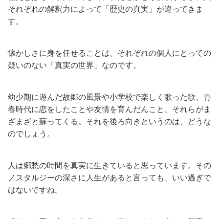
それぞれの解釈力によって「歴史の真実」が違ってきま
す。
懐かしさに身を任せることは、それぞれの個人にとっての
疑いのない「真実の世界」なのです。
幼少期に遊んだ故郷の風景や小学校で楽しく歌った歌、青
春時代に恋をしたことや友情を育んだんこと、それらがま
ざまざと蘇ってくる。それを後ろ向きというのは、どうな
のでしょう。
人は郷愁の時間を真実に生きていると思っています。その
ノスタルジーの深さに人生があると言っても、いい過ぎで
はないですね。