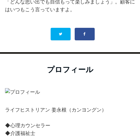
「どんな思い出でも自信もって楽しみましょう」。顧客に
はいつもこう言っていますよ。
プロフィール
ライフヒストリアン 姜永根（カンヨングン）
◆心理カウンセラー
◆介護福祉士