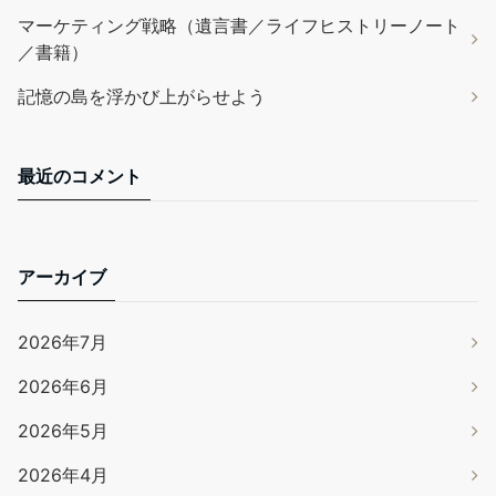
マーケティング戦略（遺言書／ライフヒストリーノート
／書籍）
記憶の島を浮かび上がらせよう
最近のコメント
アーカイブ
2026年7月
2026年6月
2026年5月
2026年4月