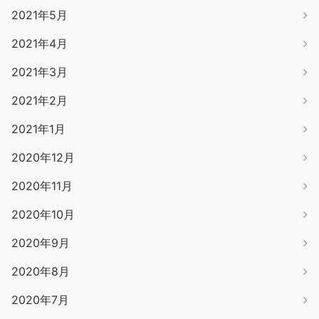
2021年5月
2021年4月
2021年3月
2021年2月
2021年1月
2020年12月
2020年11月
2020年10月
2020年9月
2020年8月
2020年7月