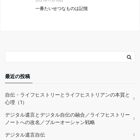
2021年11月16日
一番たいせつなものは記憶
最近の投稿
自伝・ライフヒストリーとライフヒストリアンの本質と
心理（1）
デジタル遺言とデジタル自伝の融合／ライフヒストリー
ノートへの改名／ブルーオーシャン戦略
デジタル遺言自伝