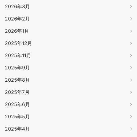
2026年3月
2026年2月
2026年1月
2025年12月
2025年11月
2025年9月
2025年8月
2025年7月
2025年6月
2025年5月
2025年4月