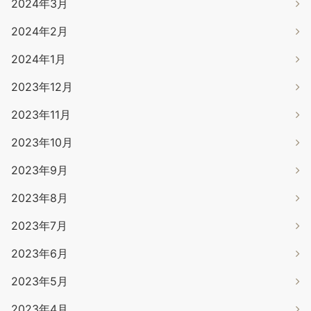
2024年3月
2024年2月
2024年1月
2023年12月
2023年11月
2023年10月
2023年9月
2023年8月
2023年7月
2023年6月
2023年5月
2023年4月