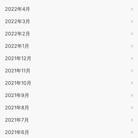
2022年4月
2022年3月
2022年2月
2022年1月
2021年12月
2021年11月
2021年10月
2021年9月
2021年8月
2021年7月
2021年6月