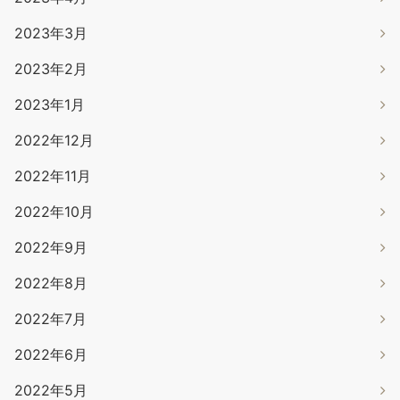
2023年3月
2023年2月
2023年1月
2022年12月
2022年11月
2022年10月
2022年9月
2022年8月
2022年7月
2022年6月
2022年5月