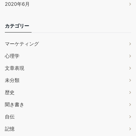
2020年6月
カテゴリー
マーケティング
心理学
文章表現
未分類
歴史
聞き書き
自伝
記憶