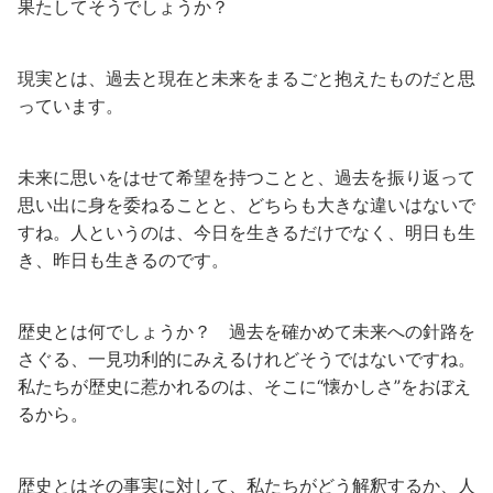
果たしてそうでしょうか？
現実とは、過去と現在と未来をまるごと抱えたものだと思
っています。
未来に思いをはせて希望を持つことと、過去を振り返って
思い出に身を委ねることと、どちらも大きな違いはないで
すね。人というのは、今日を生きるだけでなく、明日も生
き、昨日も生きるのです。
歴史とは何でしょうか？ 過去を確かめて未来への針路を
さぐる、一見功利的にみえるけれどそうではないですね。
私たちが歴史に惹かれるのは、そこに“懐かしさ”をおぼえ
るから。
歴史とはその事実に対して、私たちがどう解釈するか、人