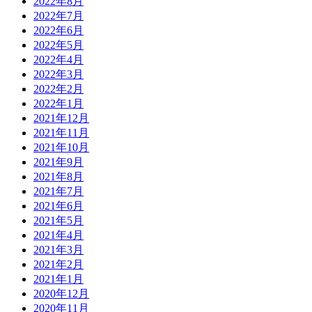
2022年8月
2022年7月
2022年6月
2022年5月
2022年4月
2022年3月
2022年2月
2022年1月
2021年12月
2021年11月
2021年10月
2021年9月
2021年8月
2021年7月
2021年6月
2021年5月
2021年4月
2021年3月
2021年2月
2021年1月
2020年12月
2020年11月