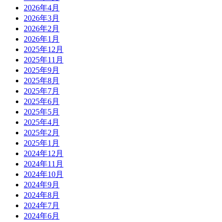
2026年4月
2026年3月
2026年2月
2026年1月
2025年12月
2025年11月
2025年9月
2025年8月
2025年7月
2025年6月
2025年5月
2025年4月
2025年2月
2025年1月
2024年12月
2024年11月
2024年10月
2024年9月
2024年8月
2024年7月
2024年6月