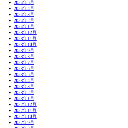
2024年5月
2024年4月
2024年3月
2024年2月
2024年1月
2023年12月
2023年11月
2023年10月
2023年9月
2023年8月
2023年7月
2023年6月
2023年5月
2023年4月
2023年3月
2023年2月
2023年1月
2022年12月
2022年11月
2022年10月
2022年9月