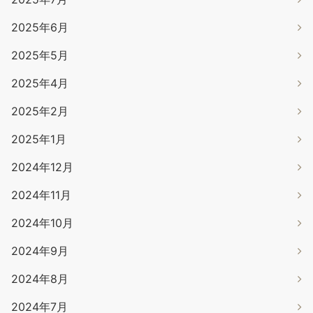
2025年6月
2025年5月
2025年4月
2025年2月
2025年1月
2024年12月
2024年11月
2024年10月
2024年9月
2024年8月
2024年7月