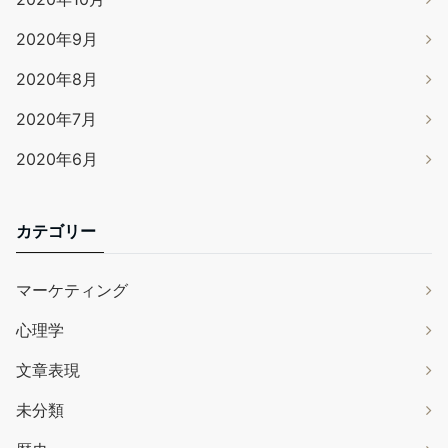
2020年9月
2020年8月
2020年7月
2020年6月
カテゴリー
マーケティング
心理学
文章表現
未分類