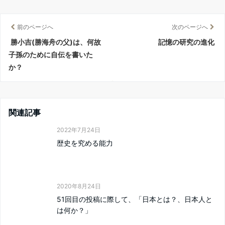
前のページへ
次のページへ
勝小吉(勝海舟の父)は、何故
記憶の研究の進化
子孫のために自伝を書いた
か？
関連記事
2022年7月24日
歴史を究める能力
2020年8月24日
51回目の投稿に際して、「日本とは？、日本人と
は何か？」