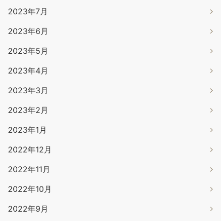
2023年7月
2023年6月
2023年5月
2023年4月
2023年3月
2023年2月
2023年1月
2022年12月
2022年11月
2022年10月
2022年9月