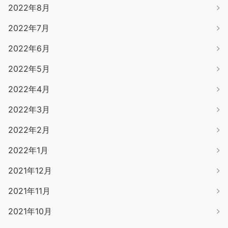
2022年8月
2022年7月
2022年6月
2022年5月
2022年4月
2022年3月
2022年2月
2022年1月
2021年12月
2021年11月
2021年10月