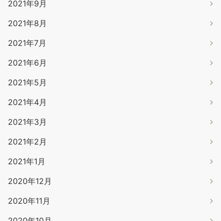
2021年9月
2021年8月
2021年7月
2021年6月
2021年5月
2021年4月
2021年3月
2021年2月
2021年1月
2020年12月
2020年11月
2020年10月