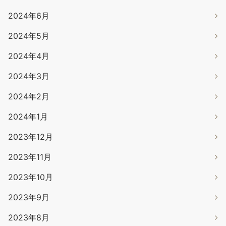
2024年6月
2024年5月
2024年4月
2024年3月
2024年2月
2024年1月
2023年12月
2023年11月
2023年10月
2023年9月
2023年8月