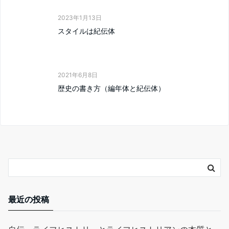
2023年1月13日
スタイルは紀伝体
2021年6月8日
歴史の書き方（編年体と紀伝体）
最近の投稿