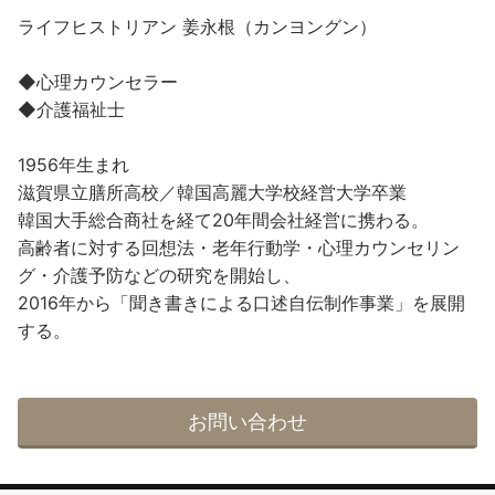
ライフヒストリアン 姜永根（カンヨングン）
◆心理カウンセラー
◆介護福祉士
1956年生まれ
滋賀県立膳所高校／韓国高麗大学校経営大学卒業
韓国大手総合商社を経て20年間会社経営に携わる。
高齢者に対する回想法・老年行動学・心理カウンセリン
グ・介護予防などの研究を開始し、
2016年から「聞き書きによる口述自伝制作事業」を展開
する。
お問い合わせ