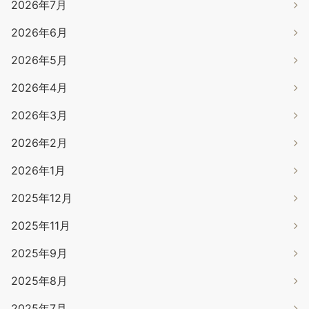
2026年7月
2026年6月
2026年5月
2026年4月
2026年3月
2026年2月
2026年1月
2025年12月
2025年11月
2025年9月
2025年8月
2025年7月