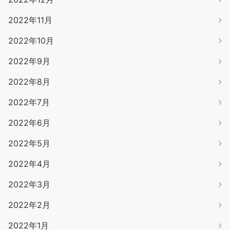
2022年11月
2022年10月
2022年9月
2022年8月
2022年7月
2022年6月
2022年5月
2022年4月
2022年3月
2022年2月
2022年1月