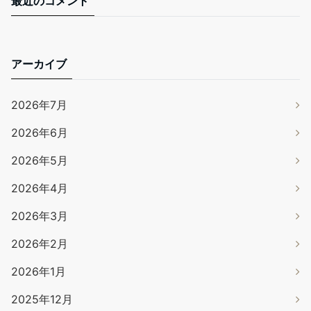
最近のコメント
アーカイブ
2026年7月
2026年6月
2026年5月
2026年4月
2026年3月
2026年2月
2026年1月
2025年12月