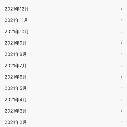
2021年12月
2021年11月
2021年10月
2021年9月
2021年8月
2021年7月
2021年6月
2021年5月
2021年4月
2021年3月
2021年2月