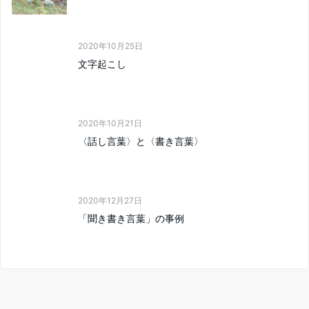
2020年10月25日
文字起こし
2020年10月21日
〈話し言葉〉と〈書き言葉〉
2020年12月27日
「聞き書き言葉」の事例