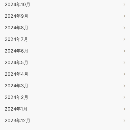
2024年10月
2024年9月
2024年8月
2024年7月
2024年6月
2024年5月
2024年4月
2024年3月
2024年2月
2024年1月
2023年12月