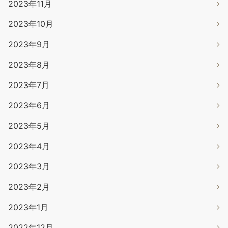
2023年11月
2023年10月
2023年9月
2023年8月
2023年7月
2023年6月
2023年5月
2023年4月
2023年3月
2023年2月
2023年1月
2022年12月