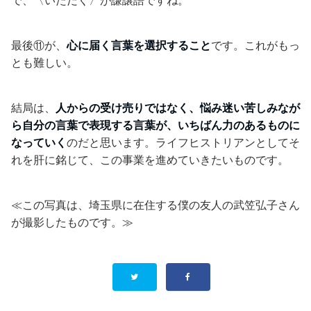
で、〈いただく〉が謙譲語ですね。
最後⑪が、
心に届く言葉を選択すること
です。これがもっ
とも難しい。
結局は、
人からの受け売りではなく、悩み迷い苦しみなが
ら自分の言葉で表現する言葉が、いちばん力のあるものに
なっていく
のだと思います。ライフヒストリアンとしてそ
れを肝に銘じて、この事業を進めていきたいものです。
≪この写真は、埼玉県に在住する僕の友人の武笠弘子さん
が撮影したものです。≫