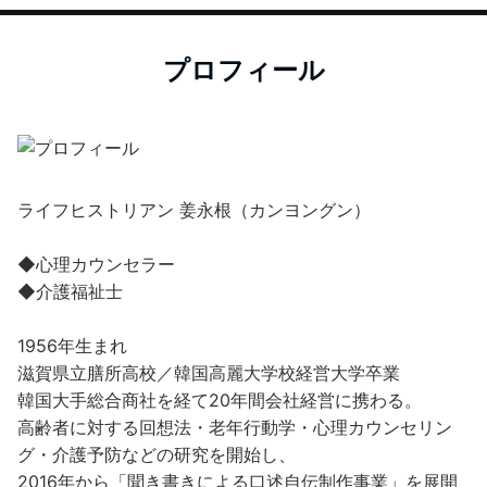
プロフィール
ライフヒストリアン 姜永根（カンヨングン）
◆心理カウンセラー
◆介護福祉士
1956年生まれ
滋賀県立膳所高校／韓国高麗大学校経営大学卒業
韓国大手総合商社を経て20年間会社経営に携わる。
高齢者に対する回想法・老年行動学・心理カウンセリン
グ・介護予防などの研究を開始し、
2016年から「聞き書きによる口述自伝制作事業」を展開