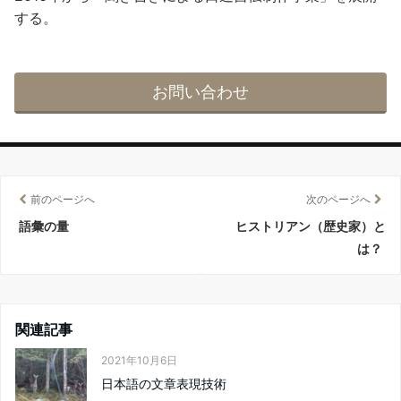
する。
お問い合わせ
前のページへ
次のページへ
語彙の量
ヒストリアン（歴史家）と
は？
関連記事
2021年10月6日
日本語の文章表現技術