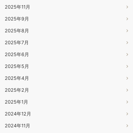
2025年11月
2025年9月
2025年8月
2025年7月
2025年6月
2025年5月
2025年4月
2025年2月
2025年1月
2024年12月
2024年11月