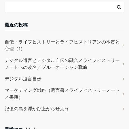
最近の投稿
自伝・ライフヒストリーとライフヒストリアンの本質と
心理（1）
デジタル遺言とデジタル自伝の融合／ライフヒストリー
ノートへの改名／ブルーオーシャン戦略
デジタル遺言自伝
マーケティング戦略（遺言書／ライフヒストリーノート
／書籍）
記憶の島を浮かび上がらせよう