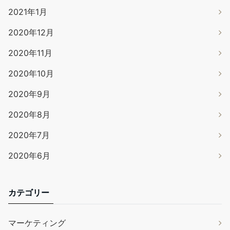
2021年1月
2020年12月
2020年11月
2020年10月
2020年9月
2020年8月
2020年7月
2020年6月
カテゴリー
マーケティング