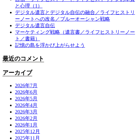
と心理（1）
デジタル遺言とデジタル自伝の融合／ライフヒストリ
ーノートへの改名／ブルーオーシャン戦略
デジタル遺言自伝
マーケティング戦略（遺言書／ライフヒストリーノー
ト／書籍）
記憶の島を浮かび上がらせよう
最近のコメント
アーカイブ
2026年7月
2026年6月
2026年5月
2026年4月
2026年3月
2026年2月
2026年1月
2025年12月
2025年11月