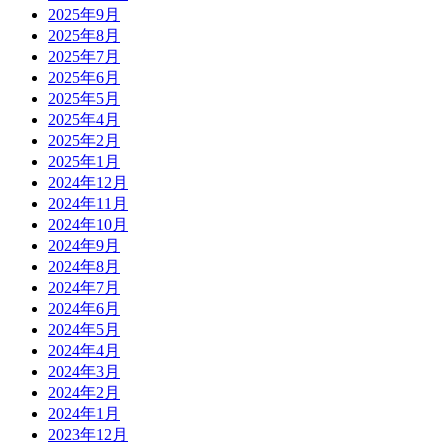
2025年9月
2025年8月
2025年7月
2025年6月
2025年5月
2025年4月
2025年2月
2025年1月
2024年12月
2024年11月
2024年10月
2024年9月
2024年8月
2024年7月
2024年6月
2024年5月
2024年4月
2024年3月
2024年2月
2024年1月
2023年12月