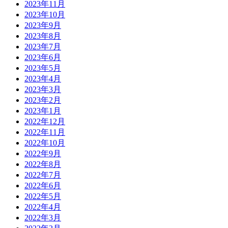
2023年11月
2023年10月
2023年9月
2023年8月
2023年7月
2023年6月
2023年5月
2023年4月
2023年3月
2023年2月
2023年1月
2022年12月
2022年11月
2022年10月
2022年9月
2022年8月
2022年7月
2022年6月
2022年5月
2022年4月
2022年3月