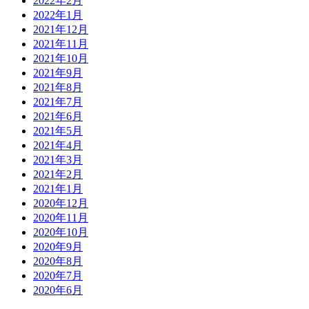
2022年2月
2022年1月
2021年12月
2021年11月
2021年10月
2021年9月
2021年8月
2021年7月
2021年6月
2021年5月
2021年4月
2021年3月
2021年2月
2021年1月
2020年12月
2020年11月
2020年10月
2020年9月
2020年8月
2020年7月
2020年6月