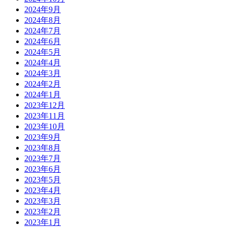
2024年9月
2024年8月
2024年7月
2024年6月
2024年5月
2024年4月
2024年3月
2024年2月
2024年1月
2023年12月
2023年11月
2023年10月
2023年9月
2023年8月
2023年7月
2023年6月
2023年5月
2023年4月
2023年3月
2023年2月
2023年1月