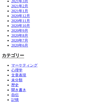
2021年3月
2021年2月
2021年1月
2020年12月
2020年11月
2020年10月
2020年9月
2020年8月
2020年7月
2020年6月
カテゴリー
マーケティング
心理学
文章表現
未分類
歴史
聞き書き
自伝
記憶