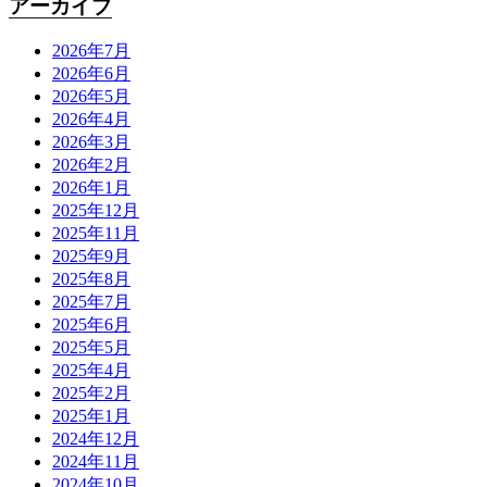
アーカイブ
2026年7月
2026年6月
2026年5月
2026年4月
2026年3月
2026年2月
2026年1月
2025年12月
2025年11月
2025年9月
2025年8月
2025年7月
2025年6月
2025年5月
2025年4月
2025年2月
2025年1月
2024年12月
2024年11月
2024年10月