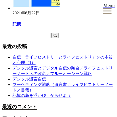
Menu
2021年8月22日
記憶
最近の投稿
自伝・ライフヒストリーとライフヒストリアンの本質
と心理（1）
デジタル遺言とデジタル自伝の融合／ライフヒストリ
ーノートへの改名／ブルーオーシャン戦略
デジタル遺言自伝
マーケティング戦略（遺言書／ライフヒストリーノー
ト／書籍）
記憶の島を浮かび上がらせよう
最近のコメント