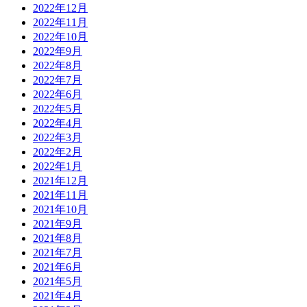
2022年12月
2022年11月
2022年10月
2022年9月
2022年8月
2022年7月
2022年6月
2022年5月
2022年4月
2022年3月
2022年2月
2022年1月
2021年12月
2021年11月
2021年10月
2021年9月
2021年8月
2021年7月
2021年6月
2021年5月
2021年4月