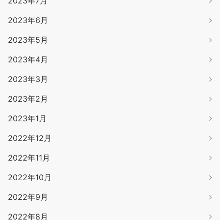
2023年7月
2023年6月
2023年5月
2023年4月
2023年3月
2023年2月
2023年1月
2022年12月
2022年11月
2022年10月
2022年9月
2022年8月