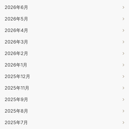
2026年6月
2026年5月
2026年4月
2026年3月
2026年2月
2026年1月
2025年12月
2025年11月
2025年9月
2025年8月
2025年7月