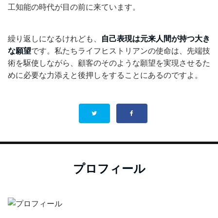
工知能の時代が目の前に来ています。
繰り返しになるけれども、
自己表現は元来人間が持つ大き
な願望
です。私たちライフヒストリアンの使命は、先端技
術を駆使しながら、顧客のそのような願望を実現させるた
めに必要な力添えと後押しをすることにあるのですよ。
プロフィール