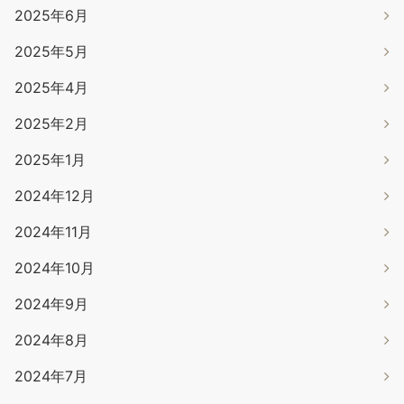
2025年6月
2025年5月
2025年4月
2025年2月
2025年1月
2024年12月
2024年11月
2024年10月
2024年9月
2024年8月
2024年7月