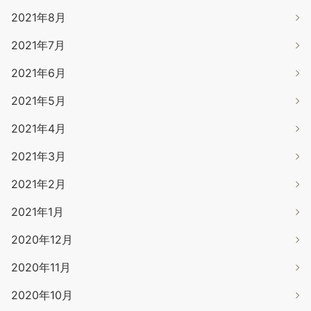
2021年8月
2021年7月
2021年6月
2021年5月
2021年4月
2021年3月
2021年2月
2021年1月
2020年12月
2020年11月
2020年10月