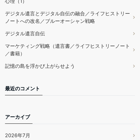
心理（1）
デジタル遺言とデジタル自伝の融合／ライフヒストリー
ノートへの改名／ブルーオーシャン戦略
デジタル遺言自伝
マーケティング戦略（遺言書／ライフヒストリーノート
／書籍）
記憶の島を浮かび上がらせよう
最近のコメント
アーカイブ
2026年7月