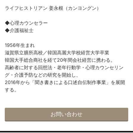
ライフヒストリアン 姜永根（カンヨングン）
◆心理カウンセラー
◆介護福祉士
1956年生まれ
滋賀県立膳所高校／韓国高麗大学校経営大学卒業
韓国大手総合商社を経て20年間会社経営に携わる。
高齢者に対する回想法・老年行動学・心理カウンセリン
グ・介護予防などの研究を開始し、
2016年から「聞き書きによる口述自伝制作事業」を展開
する。
お問い合わせ