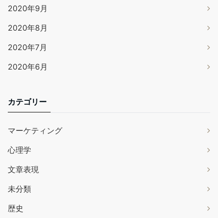
2020年9月
2020年8月
2020年7月
2020年6月
カテゴリー
マーケティング
心理学
文章表現
未分類
歴史