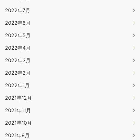
2022年7月
2022年6月
2022年5月
2022年4月
2022年3月
2022年2月
2022年1月
2021年12月
2021年11月
2021年10月
2021年9月