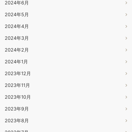
2024年6月
2024年5月
2024年4月
2024年3月
2024年2月
2024年1月
2023年12月
2023年11月
2023年10月
2023年9月
2023年8月