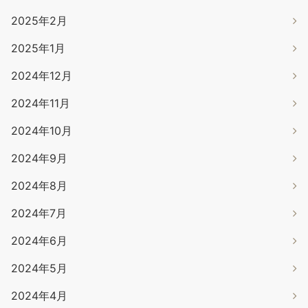
2025年2月
2025年1月
2024年12月
2024年11月
2024年10月
2024年9月
2024年8月
2024年7月
2024年6月
2024年5月
2024年4月