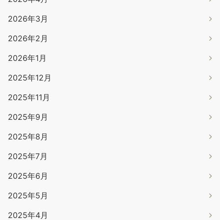
2026年3月
2026年2月
2026年1月
2025年12月
2025年11月
2025年9月
2025年8月
2025年7月
2025年6月
2025年5月
2025年4月