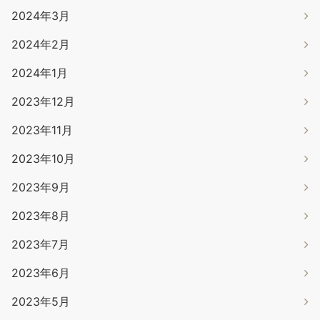
2024年3月
2024年2月
2024年1月
2023年12月
2023年11月
2023年10月
2023年9月
2023年8月
2023年7月
2023年6月
2023年5月