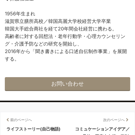
1956年生まれ
滋賀県立膳所高校／韓国高麗大学校経営大学卒業
韓国大手総合商社を経て20年間会社経営に携わる。
高齢者に対する回想法・老年行動学・心理カウンセリン
グ・介護予防などの研究を開始し、
2016年から「聞き書きによる口述自伝制作事業」を展開
する。
お問い合わせ
前のページへ
次のページへ
ライフストーリー(自己物語)
コミュケーションアイデア／