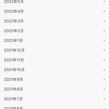
2022年5月
2022年4月
2022年3月
2022年2月
2022年1月
2021年12月
2021年11月
2021年10月
2021年9月
2021年8月
2021年7月
2021年6月