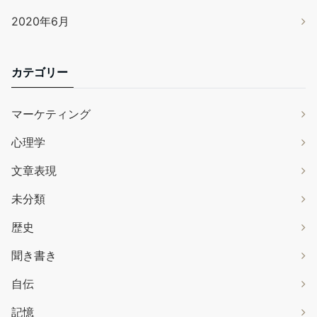
2020年6月
カテゴリー
マーケティング
心理学
文章表現
未分類
歴史
聞き書き
自伝
記憶