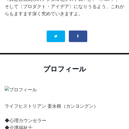
そして〔プロダクト・アイデア〕になりうるよう、これか
らもますます深く究めていきますよ。
プロフィール
ライフヒストリアン 姜永根（カンヨングン）
◆心理カウンセラー
◆介護福祉士