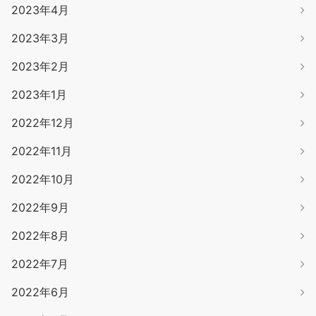
2023年4月
2023年3月
2023年2月
2023年1月
2022年12月
2022年11月
2022年10月
2022年9月
2022年8月
2022年7月
2022年6月