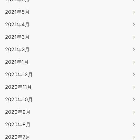
2021年5月
2021年4月
2021年3月
2021年2月
2021年1月
2020年12月
2020年11月
2020年10月
2020年9月
2020年8月
2020年7月