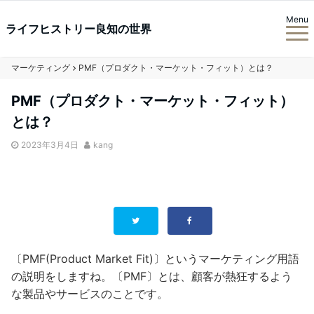
Menu
ライフヒストリー良知の世界
マーケティング
PMF（プロダクト・マーケット・フィット）とは？
PMF（プロダクト・マーケット・フィット）
とは？
2023年3月4日
kang
〔PMF(Product Market Fit)〕というマーケティング用語
の説明をしますね。〔PMF〕とは、顧客が熱狂するよう
な製品やサービスのことです。