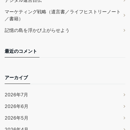
デジタル遺言自伝
マーケティング戦略（遺言書／ライフヒストリーノート
／書籍）
記憶の島を浮かび上がらせよう
最近のコメント
アーカイブ
2026年7月
2026年6月
2026年5月
2026年4月