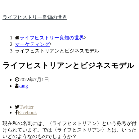
ライフヒストリー良知の世界
ライフヒストリー良知の世界
マーケティング
ライフヒストリアンとビジネスモデル
ライフヒストリアンとビジネスモデル
2022年7月1日
kang
Twitter
Facebook
現在私の名刺には、〈ライフヒストリアン〉という称号が付
けられています。では〈ライフヒストリアン〉とは、いった
いどのようなのものでしょうか？