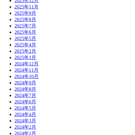
2025年12月
2025年11月
2025年9月
2025年8月
2025年7月
2025年6月
2025年5月
2025年4月
2025年2月
2025年1月
2024年12月
2024年11月
2024年10月
2024年9月
2024年8月
2024年7月
2024年6月
2024年5月
2024年4月
2024年3月
2024年2月
2024年1月