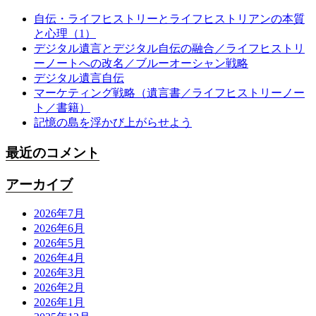
自伝・ライフヒストリーとライフヒストリアンの本質
と心理（1）
デジタル遺言とデジタル自伝の融合／ライフヒストリ
ーノートへの改名／ブルーオーシャン戦略
デジタル遺言自伝
マーケティング戦略（遺言書／ライフヒストリーノー
ト／書籍）
記憶の島を浮かび上がらせよう
最近のコメント
アーカイブ
2026年7月
2026年6月
2026年5月
2026年4月
2026年3月
2026年2月
2026年1月