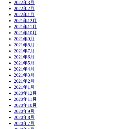
2022年3月
2022年2月
2022年1月
2021年12月
2021年11月
2021年10月
2021年9月
2021年8月
2021年7月
2021年6月
2021年5月
2021年4月
2021年3月
2021年2月
2021年1月
2020年12月
2020年11月
2020年10月
2020年9月
2020年8月
2020年7月