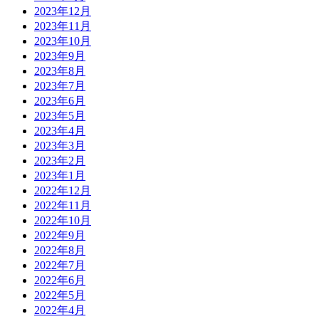
2023年12月
2023年11月
2023年10月
2023年9月
2023年8月
2023年7月
2023年6月
2023年5月
2023年4月
2023年3月
2023年2月
2023年1月
2022年12月
2022年11月
2022年10月
2022年9月
2022年8月
2022年7月
2022年6月
2022年5月
2022年4月