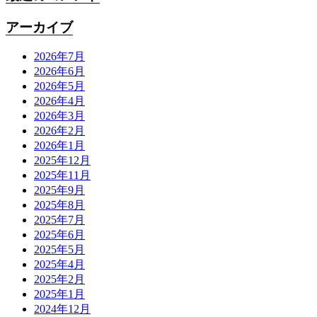
アーカイブ
2026年7月
2026年6月
2026年5月
2026年4月
2026年3月
2026年2月
2026年1月
2025年12月
2025年11月
2025年9月
2025年8月
2025年7月
2025年6月
2025年5月
2025年4月
2025年2月
2025年1月
2024年12月