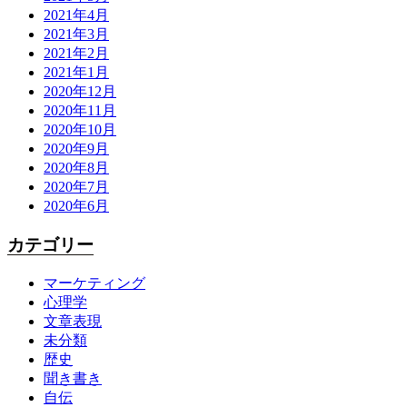
2021年4月
2021年3月
2021年2月
2021年1月
2020年12月
2020年11月
2020年10月
2020年9月
2020年8月
2020年7月
2020年6月
カテゴリー
マーケティング
心理学
文章表現
未分類
歴史
聞き書き
自伝