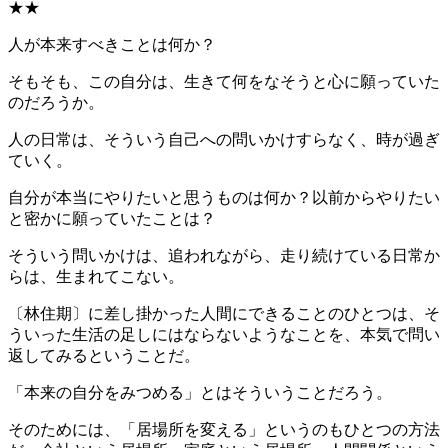
★★
人が本来すべきことは何か？
そもそも、この自分は、生きて何をなそうと心に願っていた
のだろうか。
人の日常は、そういう自己への問いかけすらなく、時が過ぎ
ていく。
自分が本当にやりたいと思うものは何か？以前からやりたい
と密かに願っていたことは？
そういう問いかけは、追われながら、走り続けている日常か
らは、生まれてこない。
〔林住期〕に差し掛かった人間にできることのひとつは、そ
ういった生活の足しにはならないようなことを、本気で問い
返してみるということだ。
「本来の自分をみつめる」とはそういうことだろう。
そのためには、「居場所を変える」というのもひとつの方法