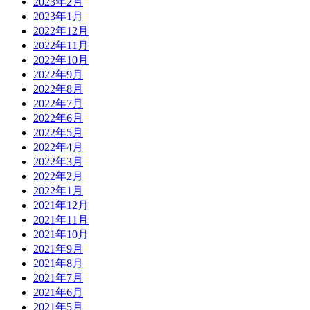
2023年2月
2023年1月
2022年12月
2022年11月
2022年10月
2022年9月
2022年8月
2022年7月
2022年6月
2022年5月
2022年4月
2022年3月
2022年2月
2022年1月
2021年12月
2021年11月
2021年10月
2021年9月
2021年8月
2021年7月
2021年6月
2021年5月