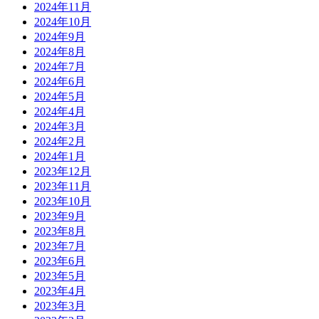
2024年11月
2024年10月
2024年9月
2024年8月
2024年7月
2024年6月
2024年5月
2024年4月
2024年3月
2024年2月
2024年1月
2023年12月
2023年11月
2023年10月
2023年9月
2023年8月
2023年7月
2023年6月
2023年5月
2023年4月
2023年3月