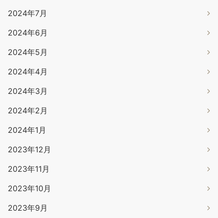
2024年7月
2024年6月
2024年5月
2024年4月
2024年3月
2024年2月
2024年1月
2023年12月
2023年11月
2023年10月
2023年9月