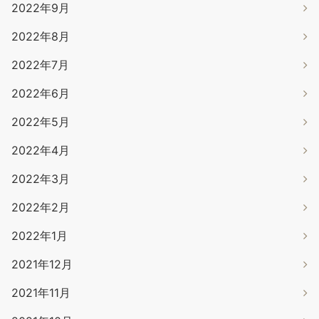
2022年9月
2022年8月
2022年7月
2022年6月
2022年5月
2022年4月
2022年3月
2022年2月
2022年1月
2021年12月
2021年11月