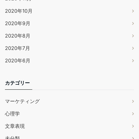
2020年10月
2020年9月
2020年8月
2020年7月
2020年6月
カテゴリー
マーケティング
心理学
文章表現
未分類