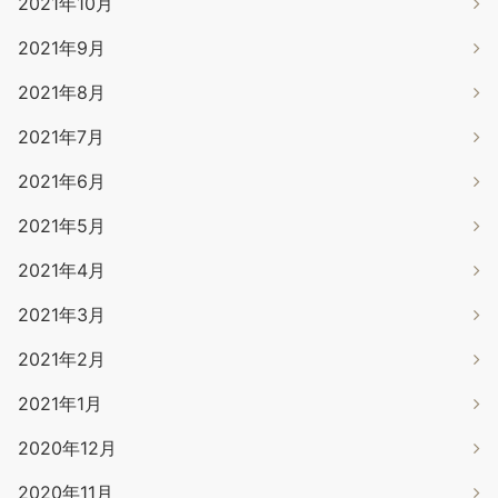
2021年10月
2021年9月
2021年8月
2021年7月
2021年6月
2021年5月
2021年4月
2021年3月
2021年2月
2021年1月
2020年12月
2020年11月