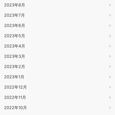
2023年8月
2023年7月
2023年6月
2023年5月
2023年4月
2023年3月
2023年2月
2023年1月
2022年12月
2022年11月
2022年10月