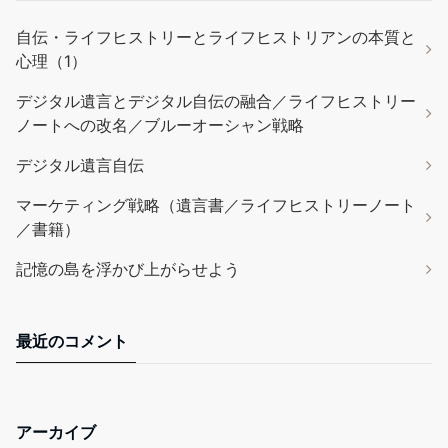
自伝・ライフヒストリーとライフヒストリアンの本質と
心理（1）
デジタル遺言とデジタル自伝の融合／ライフヒストリー
ノートへの改名／ブルーオーシャン戦略
デジタル遺言自伝
マーケティング戦略（遺言書／ライフヒストリーノート
／書籍）
記憶の島を浮かび上がらせよう
最近のコメント
アーカイブ