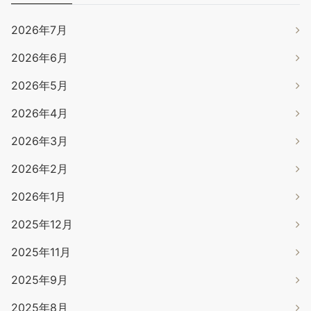
2026年7月
2026年6月
2026年5月
2026年4月
2026年3月
2026年2月
2026年1月
2025年12月
2025年11月
2025年9月
2025年8月