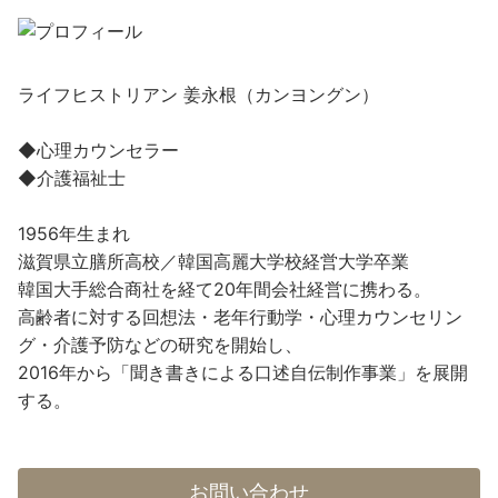
ライフヒストリアン 姜永根（カンヨングン）
◆心理カウンセラー
◆介護福祉士
1956年生まれ
滋賀県立膳所高校／韓国高麗大学校経営大学卒業
韓国大手総合商社を経て20年間会社経営に携わる。
高齢者に対する回想法・老年行動学・心理カウンセリン
グ・介護予防などの研究を開始し、
2016年から「聞き書きによる口述自伝制作事業」を展開
する。
お問い合わせ