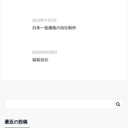
2022年11月3日
日本一低価格の自伝制作
2020年6月26日
福翁自伝
最近の投稿