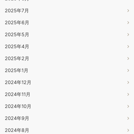
2025年7月
2025年6月
2025年5月
2025年4月
2025年2月
2025年1月
2024年12月
2024年11月
2024年10月
2024年9月
2024年8月