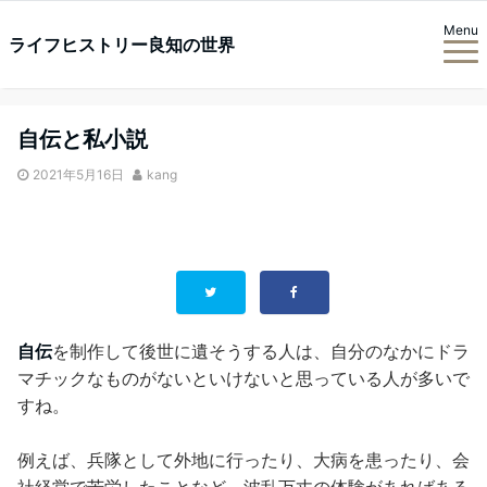
Menu
ライフヒストリー良知の世界
自伝と私小説
2021年5月16日
kang
自伝
を制作して後世に遺そうする人は、自分のなかにドラ
マチックなものがないといけないと思っている人が多いで
すね。
例えば、兵隊として外地に行ったり、大病を患ったり、会