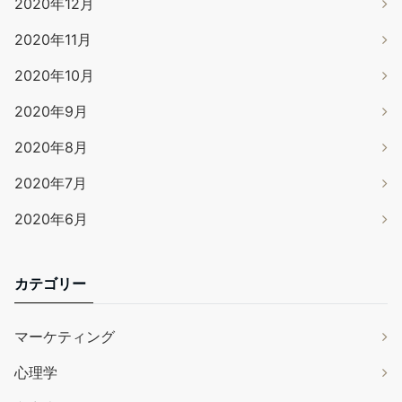
2020年12月
2020年11月
2020年10月
2020年9月
2020年8月
2020年7月
2020年6月
カテゴリー
マーケティング
心理学