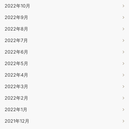
2022年10月
2022年9月
2022年8月
2022年7月
2022年6月
2022年5月
2022年4月
2022年3月
2022年2月
2022年1月
2021年12月