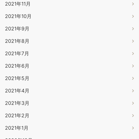
2021年11月
2021年10月
2021年9月
2021年8月
2021年7月
2021年6月
2021年5月
2021年4月
2021年3月
2021年2月
2021年1月