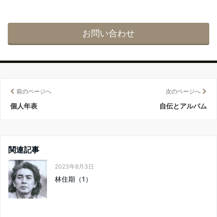
お問い合わせ
前のページへ
次のページへ
個人年表
自伝とアルバム
関連記事
2023年8月3日
林住期（1）