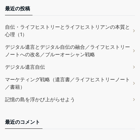
最近の投稿
自伝・ライフヒストリーとライフヒストリアンの本質と
心理（1）
デジタル遺言とデジタル自伝の融合／ライフヒストリー
ノートへの改名／ブルーオーシャン戦略
デジタル遺言自伝
マーケティング戦略（遺言書／ライフヒストリーノート
／書籍）
記憶の島を浮かび上がらせよう
最近のコメント