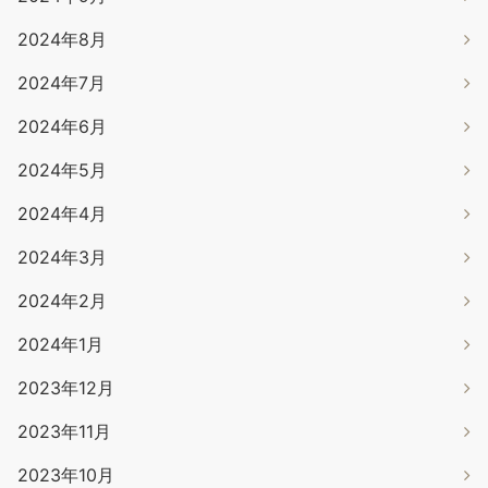
2024年8月
2024年7月
2024年6月
2024年5月
2024年4月
2024年3月
2024年2月
2024年1月
2023年12月
2023年11月
2023年10月