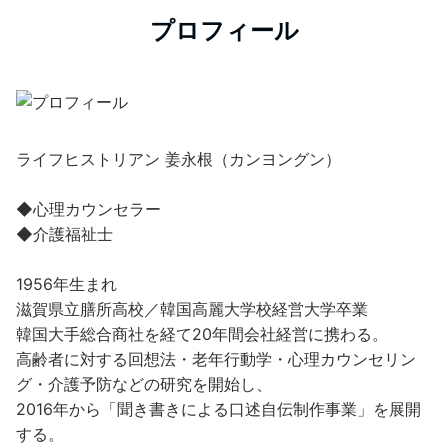
プロフィール
ライフヒストリアン 姜永根（カンヨングン）
◆心理カウンセラー
◆介護福祉士
1956年生まれ
滋賀県立膳所高校／韓国高麗大学校経営大学卒業
韓国大手総合商社を経て20年間会社経営に携わる。
高齢者に対する回想法・老年行動学・心理カウンセリン
グ・介護予防などの研究を開始し、
2016年から「聞き書きによる口述自伝制作事業」を展開
する。