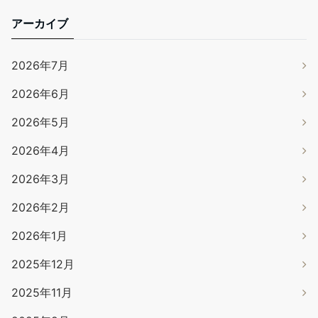
アーカイブ
2026年7月
2026年6月
2026年5月
2026年4月
2026年3月
2026年2月
2026年1月
2025年12月
2025年11月