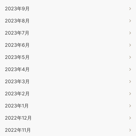
2023年9月
2023年8月
2023年7月
2023年6月
2023年5月
2023年4月
2023年3月
2023年2月
2023年1月
2022年12月
2022年11月