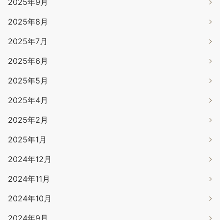
2025年9月
2025年8月
2025年7月
2025年6月
2025年5月
2025年4月
2025年2月
2025年1月
2024年12月
2024年11月
2024年10月
2024年9月