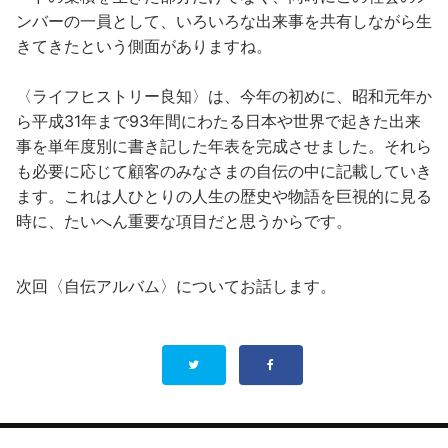
ンバーの一員として、いろいろな出来事を共有しながら生
きてきたという側面がありますね。
〈ライフヒストリー良知〉は、今年の初めに、昭和元年か
ら平成31年まで93年間にわたる日本や世界で起きた出来
事を単年度別に書き記した年表を完成させました。それら
も必要に応じて顧客のみなさまの自伝の中に記載していき
ます。これは人ひとりの人生の歴史や物語を巨視的に見る
時に、たいへん重要な項目だと思うからです。
次回〈自伝アルバム〉についてお話します。