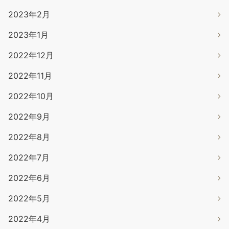
2023年2月
2023年1月
2022年12月
2022年11月
2022年10月
2022年9月
2022年8月
2022年7月
2022年6月
2022年5月
2022年4月