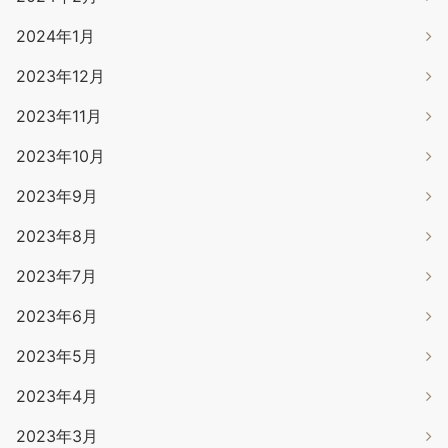
2024年1月
2023年12月
2023年11月
2023年10月
2023年9月
2023年8月
2023年7月
2023年6月
2023年5月
2023年4月
2023年3月