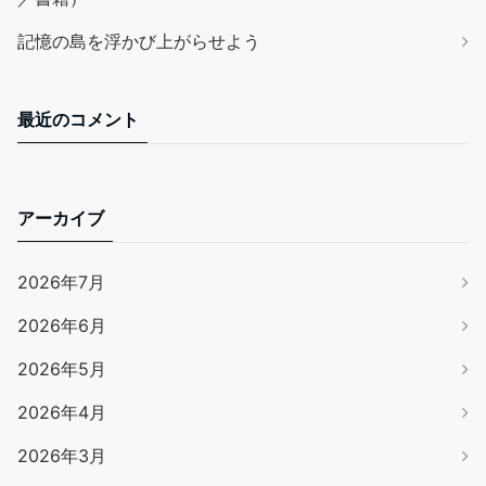
記憶の島を浮かび上がらせよう
最近のコメント
アーカイブ
2026年7月
2026年6月
2026年5月
2026年4月
2026年3月