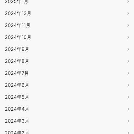
2025年1月
2024年12月
2024年11月
2024年10月
2024年9月
2024年8月
2024年7月
2024年6月
2024年5月
2024年4月
2024年3月
2024年2月