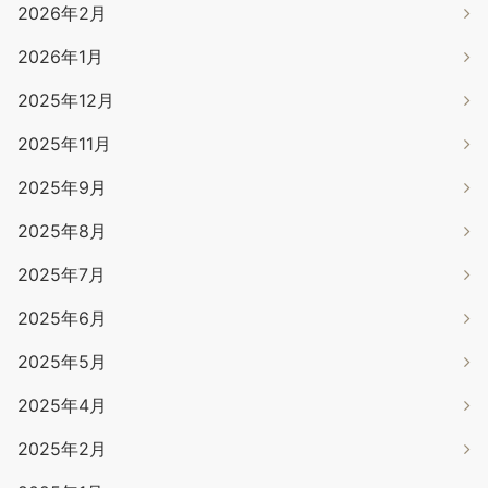
2026年2月
2026年1月
2025年12月
2025年11月
2025年9月
2025年8月
2025年7月
2025年6月
2025年5月
2025年4月
2025年2月