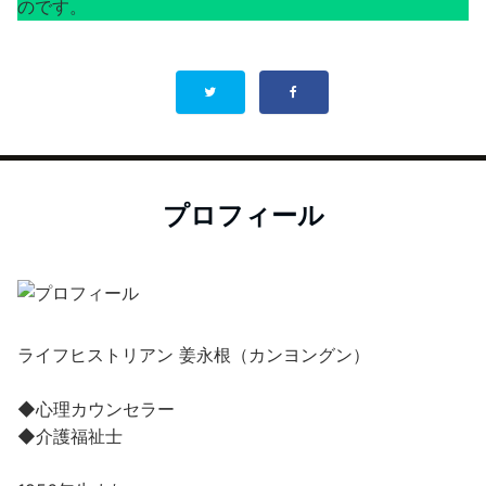
のです。
プロフィール
ライフヒストリアン 姜永根（カンヨングン）
◆心理カウンセラー
◆介護福祉士