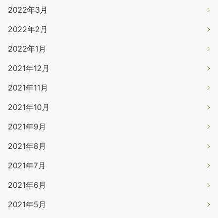
2022年3月
2022年2月
2022年1月
2021年12月
2021年11月
2021年10月
2021年9月
2021年8月
2021年7月
2021年6月
2021年5月