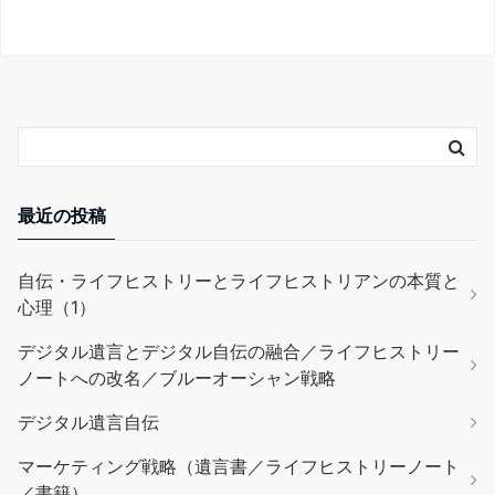
最近の投稿
自伝・ライフヒストリーとライフヒストリアンの本質と
心理（1）
デジタル遺言とデジタル自伝の融合／ライフヒストリー
ノートへの改名／ブルーオーシャン戦略
デジタル遺言自伝
マーケティング戦略（遺言書／ライフヒストリーノート
／書籍）