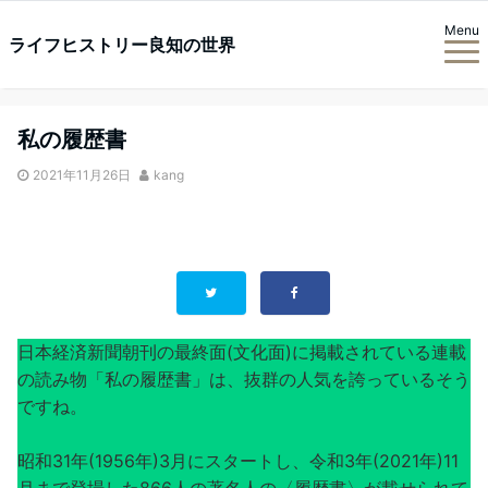
Menu
ライフヒストリー良知の世界
私の履歴書
2021年11月26日
kang
日本経済新聞朝刊の最終面(文化面)に掲載されている連載
の読み物「私の履歴書」は、抜群の人気を誇っているそう
ですね。
昭和31年(1956年)3月にスタートし、令和3年(2021年)11