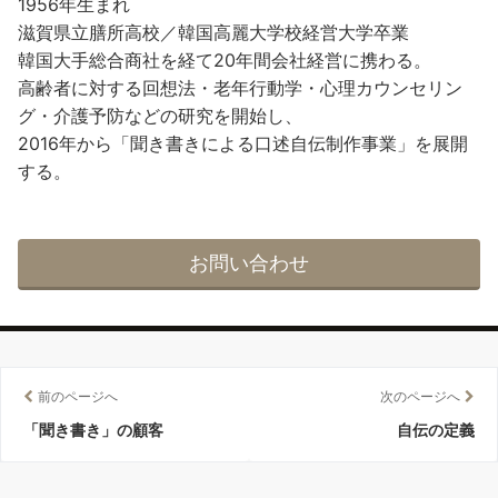
1956年生まれ
滋賀県立膳所高校／韓国高麗大学校経営大学卒業
韓国大手総合商社を経て20年間会社経営に携わる。
高齢者に対する回想法・老年行動学・心理カウンセリン
グ・介護予防などの研究を開始し、
2016年から「聞き書きによる口述自伝制作事業」を展開
する。
お問い合わせ
前のページへ
次のページへ
「聞き書き」の顧客
自伝の定義