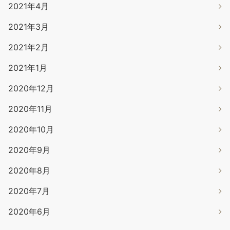
2021年4月
2021年3月
2021年2月
2021年1月
2020年12月
2020年11月
2020年10月
2020年9月
2020年8月
2020年7月
2020年6月