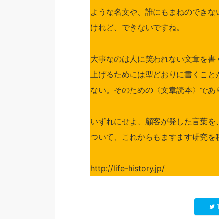
ような名文や、誰にもまねのできな
けれど、できないですね。
大事なのは人に笑われない文章を書
上げるためには型どおりに書くこと
ない。そのための〈文章読本〉であ
いずれにせよ、顧客が発した言葉を
ついて、これからもますます研究を
http://life-history.jp/