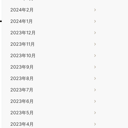
2024年2月
2024年1月
2023年12月
2023年11月
2023年10月
2023年9月
2023年8月
2023年7月
2023年6月
2023年5月
2023年4月