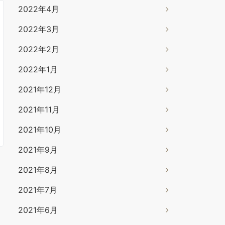
2022年4月
2022年3月
2022年2月
2022年1月
2021年12月
2021年11月
2021年10月
2021年9月
2021年8月
2021年7月
2021年6月