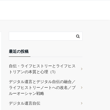
最近の投稿
自伝・ライフヒストリーとライフヒス
トリアンの本質と心理（1）
デジタル遺言とデジタル自伝の融合／
ライフヒストリーノートへの改名／ブ
ルーオーシャン戦略
デジタル遺言自伝