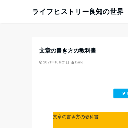
ライフヒストリー良知の世界
文章の書き方の教科書
2021年10月21日
kang
文章の書き方の教科書