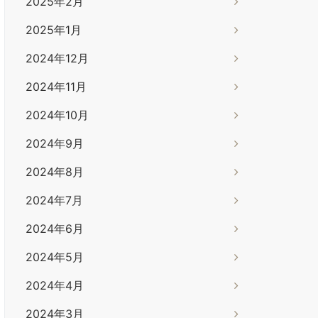
2025年2月
2025年1月
2024年12月
2024年11月
2024年10月
2024年9月
2024年8月
2024年7月
2024年6月
2024年5月
2024年4月
2024年3月