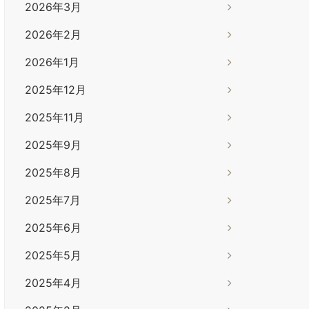
2026年3月
2026年2月
2026年1月
2025年12月
2025年11月
2025年9月
2025年8月
2025年7月
2025年6月
2025年5月
2025年4月