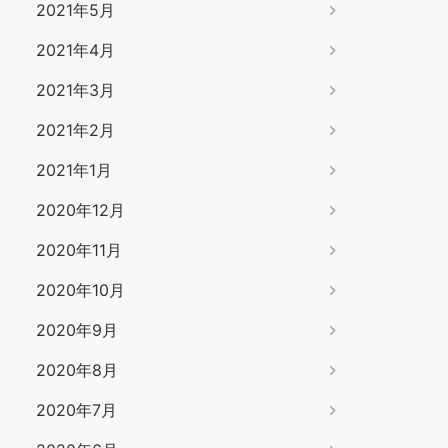
2021年5月
2021年4月
2021年3月
2021年2月
2021年1月
2020年12月
2020年11月
2020年10月
2020年9月
2020年8月
2020年7月