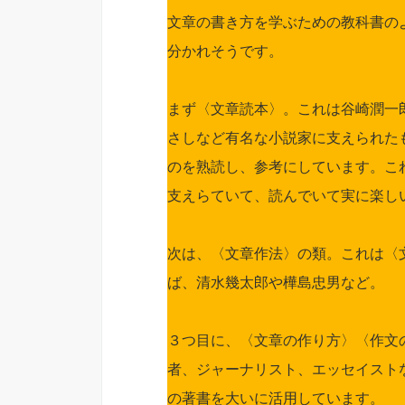
文章の書き方を学ぶための教科書の
分かれそうです。
まず〈文章読本〉。これは谷崎潤一
さしなど有名な小説家に支えられた
のを熟読し、参考にしています。こ
支えらていて、読んでいて実に楽し
次は、〈文章作法〉の類。これは〈
ば、清水幾太郎や樺島忠男など。
３つ目に、〈文章の作り方〉〈作文
者、ジャーナリスト、エッセイスト
の著書を大いに活用しています。