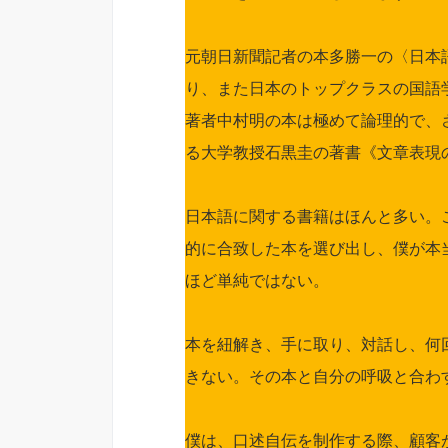
元朝日新聞記者の本多勝一の〈日本
り、また日本のトップクラスの国語
著者中村明の本は極めて論理的で、
る大学教授石黒圭の著書《文章表現の
日本語に関する書籍はほんと多い。
的に合致した本を選び出し、僕が本
ほど単純ではない。
本を紐解き、手に取り、対話し、何
きない。その本と自分の呼吸と合わ
僕は、口述自伝を制作する際、顧客