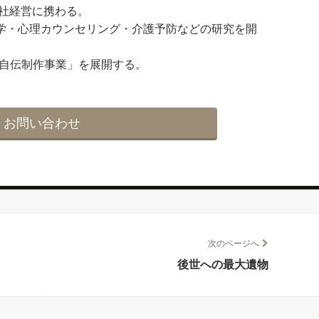
会社経営に携わる。
学・心理カウンセリング・介護予防などの研究を開
述自伝制作事業」を展開する。
お問い合わせ
次のページへ
後世への最大遺物