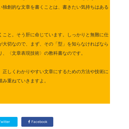
い独創的な文章を書くことは、書きたい気持ちはある
くこと。そう肝に命じています。しっかりと無難に仕
が大切なので、まず、その「型」を知らなければなら
り、〈文章表現技術〉の教科書なのです。
、正しくわかりやすい文章にするための方法や技術に
積み重ねていきますよ。
Twitter
Facebook