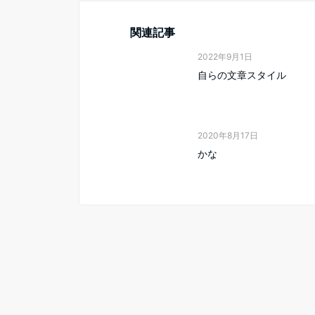
関連記事
2022年9月1日
自らの文章スタイル
2020年8月17日
かな