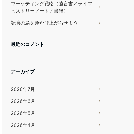
マーケティング戦略（遺言書／ライフ
ヒストリーノート／書籍）
記憶の島を浮かび上がらせよう
最近のコメント
アーカイブ
2026年7月
2026年6月
2026年5月
2026年4月