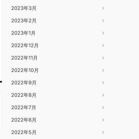
2023年3月
2023年2月
2023年1月
2022年12月
2022年11月
2022年10月
2022年9月
2022年8月
2022年7月
2022年6月
2022年5月