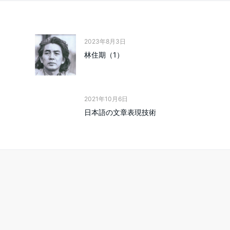
2023年8月3日
林住期（1）
2021年10月6日
日本語の文章表現技術