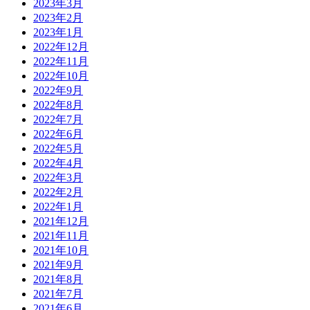
2023年3月
2023年2月
2023年1月
2022年12月
2022年11月
2022年10月
2022年9月
2022年8月
2022年7月
2022年6月
2022年5月
2022年4月
2022年3月
2022年2月
2022年1月
2021年12月
2021年11月
2021年10月
2021年9月
2021年8月
2021年7月
2021年6月