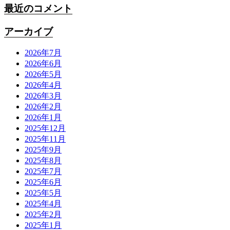
最近のコメント
アーカイブ
2026年7月
2026年6月
2026年5月
2026年4月
2026年3月
2026年2月
2026年1月
2025年12月
2025年11月
2025年9月
2025年8月
2025年7月
2025年6月
2025年5月
2025年4月
2025年2月
2025年1月