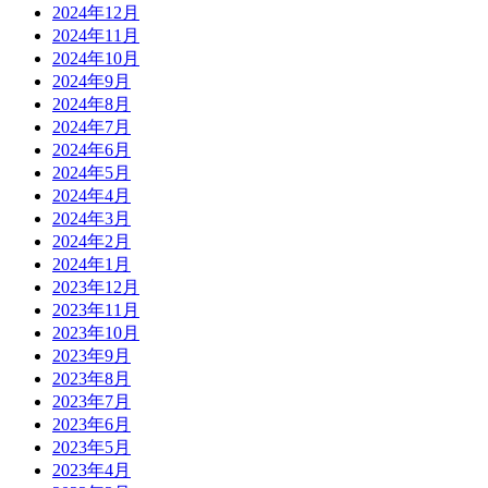
2024年12月
2024年11月
2024年10月
2024年9月
2024年8月
2024年7月
2024年6月
2024年5月
2024年4月
2024年3月
2024年2月
2024年1月
2023年12月
2023年11月
2023年10月
2023年9月
2023年8月
2023年7月
2023年6月
2023年5月
2023年4月