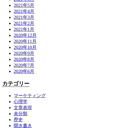
2021年5月
2021年4月
2021年3月
2021年2月
2021年1月
2020年12月
2020年11月
2020年10月
2020年9月
2020年8月
2020年7月
2020年6月
カテゴリー
マーケティング
心理学
文章表現
未分類
歴史
聞き書き