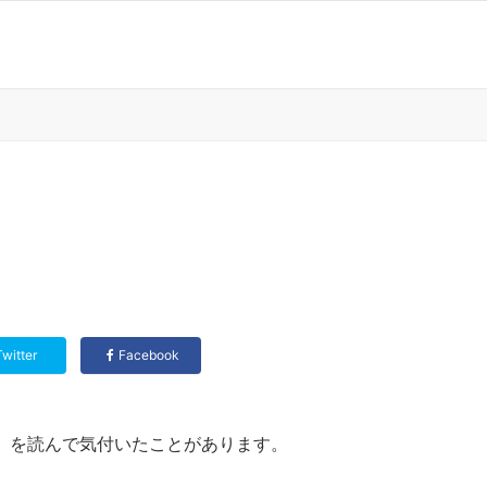
Twitter
Facebook
〉を読んで気付いたことがあります。