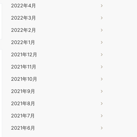
2022年4月
2022年3月
2022年2月
2022年1月
2021年12月
2021年11月
2021年10月
2021年9月
2021年8月
2021年7月
2021年6月