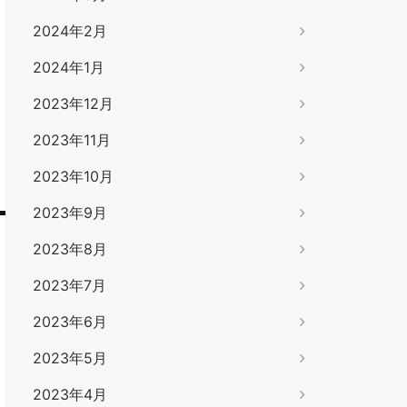
2024年2月
2024年1月
2023年12月
2023年11月
2023年10月
2023年9月
2023年8月
2023年7月
2023年6月
2023年5月
2023年4月