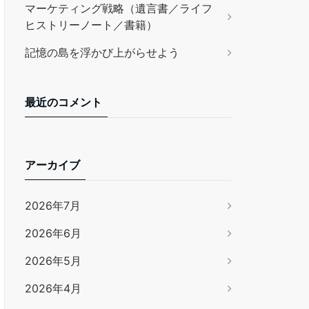
マーケティング戦略（遺言書／ライフ
ヒストリーノート／書籍）
記憶の島を浮かび上がらせよう
最近のコメント
アーカイブ
2026年7月
2026年6月
2026年5月
2026年4月