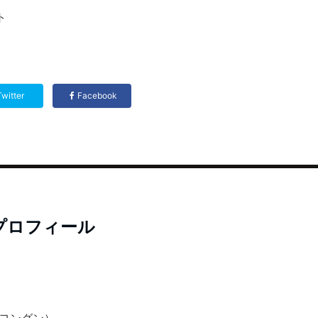
ト
Twitter
Facebook
プロフィール