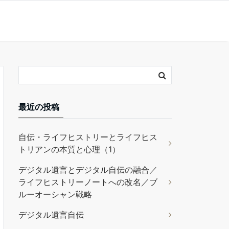
最近の投稿
自伝・ライフヒストリーとライフヒス
トリアンの本質と心理（1）
デジタル遺言とデジタル自伝の融合／
ライフヒストリーノートへの改名／ブ
ルーオーシャン戦略
デジタル遺言自伝