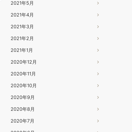
2021年5月
2021年4月
2021年3月
2021年2月
2021年1月
2020年12月
2020年11月
2020年10月
2020年9月
2020年8月
2020年7月