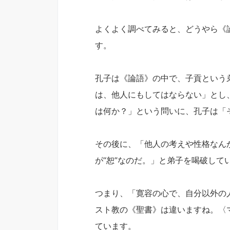
よくよく調べてみると、どうやら《
す。
孔子は《論語》の中で、子貢という
は、他人にもしてはならない」とし
は何か？」という問いに、孔子は「そ
その後に、「他人の考えや性格なん
が“恕”なのだ。」と弟子を喝破して
つまり、「寛容の心で、自分以外の
スト教の《聖書》は違いますね。〈
ています。