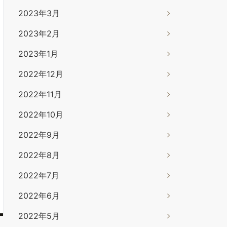
2023年3月
2023年2月
2023年1月
2022年12月
2022年11月
2022年10月
2022年9月
2022年8月
2022年7月
2022年6月
2022年5月