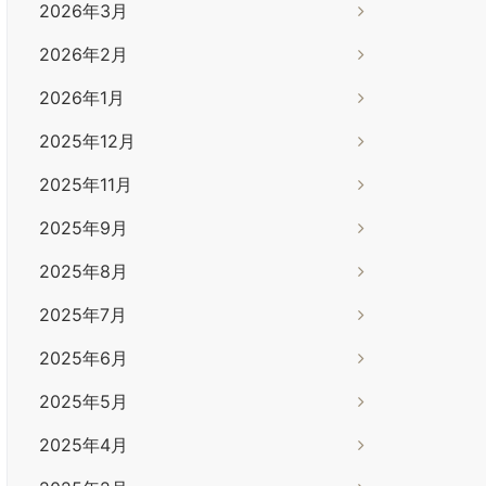
2026年3月
2026年2月
2026年1月
2025年12月
2025年11月
2025年9月
2025年8月
2025年7月
2025年6月
2025年5月
2025年4月