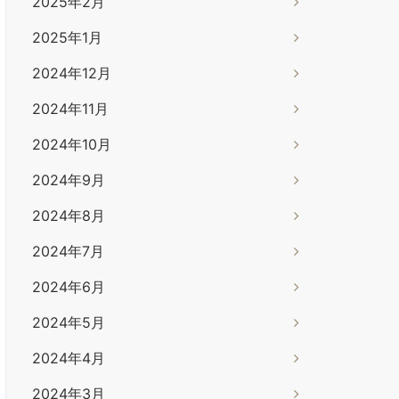
2025年2月
2025年1月
2024年12月
2024年11月
2024年10月
2024年9月
2024年8月
2024年7月
2024年6月
2024年5月
2024年4月
2024年3月