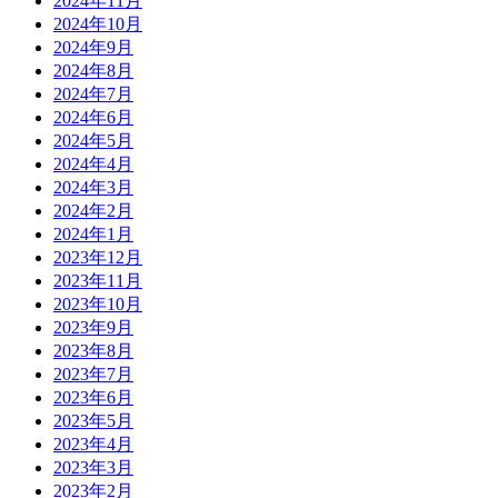
2024年11月
2024年10月
2024年9月
2024年8月
2024年7月
2024年6月
2024年5月
2024年4月
2024年3月
2024年2月
2024年1月
2023年12月
2023年11月
2023年10月
2023年9月
2023年8月
2023年7月
2023年6月
2023年5月
2023年4月
2023年3月
2023年2月