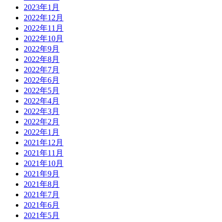
2023年1月
2022年12月
2022年11月
2022年10月
2022年9月
2022年8月
2022年7月
2022年6月
2022年5月
2022年4月
2022年3月
2022年2月
2022年1月
2021年12月
2021年11月
2021年10月
2021年9月
2021年8月
2021年7月
2021年6月
2021年5月