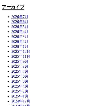
アーカイブ
2026年7月
2026年6月
2026年5月
2026年4月
2026年3月
2026年2月
2026年1月
2025年12月
2025年11月
2025年9月
2025年8月
2025年7月
2025年6月
2025年5月
2025年4月
2025年2月
2025年1月
2024年12月